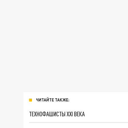
ЧИТАЙТЕ ТАКЖЕ:
ТЕХНОФАШИСТЫ XXI ВЕКА