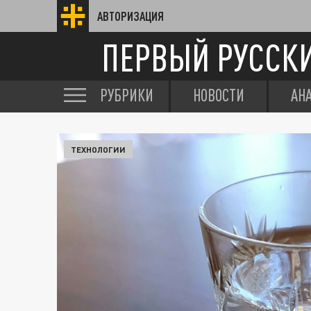
АВТОРИЗАЦИЯ
ПЕРВЫЙ РУССК
РУБРИКИ
НОВОСТИ
АН
ТЕХНОЛОГИИ