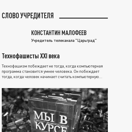
СЛОВО УЧРЕДИТЕЛЯ
КОНСТАНТИН МАЛОФЕЕВ
Учредитель телеканала "Царьград"
Технофашисты XXI века
Технофашизм побеждает не тогда, когда компьютерная
программа становится умнее человека. Он побеждает
тогда, когда человек начинает считать компьютерную
программу нравственно выше себя.