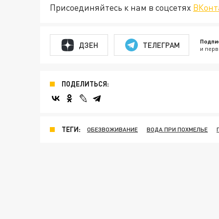
Присоединяйтесь к нам в соцсетях
ВКонт
Подпи
ДЗЕН
ТЕЛЕГРАМ
и перв
ПОДЕЛИТЬСЯ:
ТЕГИ:
ОБЕЗВОЖИВАНИЕ
ВОДА ПРИ ПОХМЕЛЬЕ