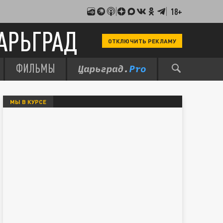
18+
АРЬГРАД
ОТКЛЮЧИТЬ РЕКЛАМУ
ФИЛЬМЫ
МЫ В КУРСЕ