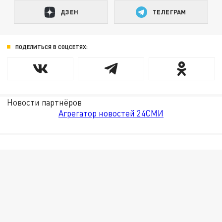
ДЗЕН
ТЕЛЕГРАМ
ПОДЕЛИТЬСЯ В СОЦСЕТЯХ:
Новости партнёров
Агрегатор новостей 24СМИ