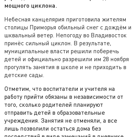
мощного циклона.
Небесная канцелярия приготовила жителям
столицы Приморья обильный снег с дождём и
шквальный ветер. Непогоду во Владивосток
принёс сильный циклон. В результате,
муниципальные власти решили поберечь
детей и официально разрешили им 28 ноября
прогулять занятия в школе и не приходить в
детские сады.
Отметим, что воспитатели и учителя на
работу прийти обязаны в независимости от
того, сколько родителей планируют
отправить детей в образовательные
учреждения. Занятия не отменяли, а все
лишь позволили остаться дома без
последствий в виде замечаний в дневнике.