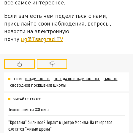
все самое интересное.
Если вам есть чем поделиться с нами,
присылайте свои наблюдения, вопросы,
новости на электронную
почту
ug@Tsargrad.TV
ТЕГИ:
ВЛАДИВОСТОК
ПОГОДА ВО ВЛАДИВОСТОКЕ
ЦИКЛОН
СВОБОДНОЕ ПОСЕЩЕНИЕ ШКОЛЫ
ЧИТАЙТЕ ТАКЖЕ:
Технофашисты XXI века
"Кротами" были все? Теракт в центре Москвы: На генералов
охотятся "живые дроны"