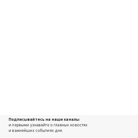
Подписывайтесь на наши каналы
и первыми узнавайте о главных новостях
и важнейших событиях дня.