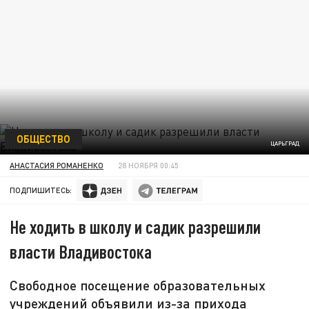
ОБЩЕСТВО
ЦАРЬГРАД
АНАСТАСИЯ РОМАНЕНКО
28 НОЯБРЯ 00:45
ПОДПИШИТЕСЬ:
Не ходить в школу и садик разрешили
власти Владивостока
Свободное посещение образовательных
учреждений объявили из-за прихода