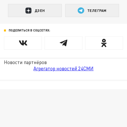
ДЗЕН
ТЕЛЕГРАМ
ПОДЕЛИТЬСЯ В СОЦСЕТЯХ:
Новости партнёров
Агрегатор новостей 24СМИ