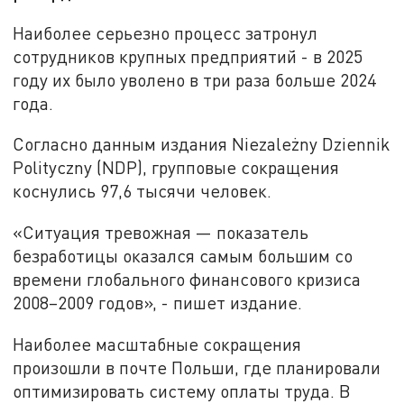
Наиболее серьезно процесс затронул
сотрудников крупных предприятий - в 2025
году их было уволено в три раза больше 2024
года.
Согласно данным издания Niezależny Dziennik
Polityczny (NDP), групповые сокращения
коснулись 97,6 тысячи человек.
«Ситуация тревожная — показатель
безработицы оказался самым большим со
времени глобального финансового кризиса
2008–2009 годов», - пишет издание.
Наиболее масштабные сокращения
произошли в почте Польши, где планировали
оптимизировать систему оплаты труда. В