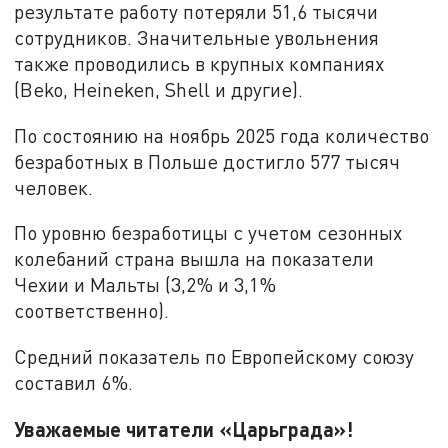
результате работу потеряли 51,6 тысячи
сотрудников. Значительные увольнения
также проводились в крупных компаниях
(Beko, Heineken, Shell и другие).
По состоянию на ноябрь 2025 года количество
безработных в Польше достигло 577 тысяч
человек.
По уровню безработицы с учетом сезонных
колебаний страна вышла на показатели
Чехии и Мальты (3,2% и 3,1%
соответственно).
Средний показатель по Европейскому союзу
составил 6%.
Уважаемые читатели «Царьграда»!