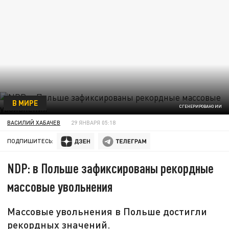
В МИРЕ
СГЕНЕРИРОВАНО ИИ
ВАСИЛИЙ ХАБАЧЕВ
29 ЯНВАРЯ 05:18
ПОДПИШИТЕСЬ:
NDP: в Польше зафиксированы рекордные
массовые увольнения
Массовые увольнения в Польше достигли
рекордных значений.