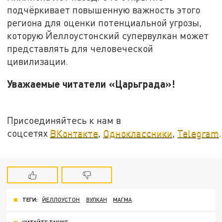
подчёркивает повышенную важность этого
региона для оценки потенциальной угрозы,
которую Йеллоустонский супервулкан может
представлять для человеческой
цивилизации.
Уважаемые читатели «Царьграда»!
Присоединяйтесь к нам в
соцсетях
ВКонтакте
,
Одноклассники
,
Telegram
.
ТЕГИ:
ЙЕЛЛОУСТОН
ВУЛКАН
МАГМА