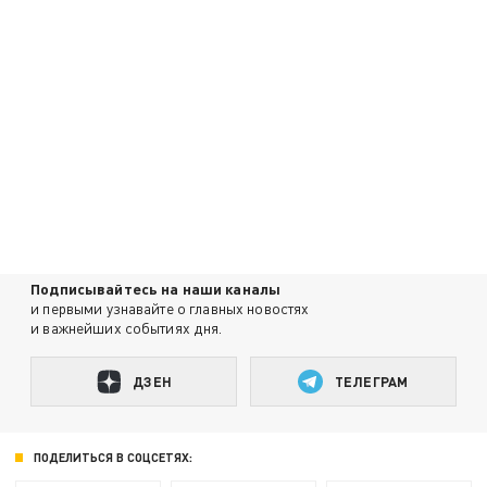
Подписывайтесь на наши каналы
и первыми узнавайте о главных новостях
и важнейших событиях дня.
ДЗЕН
ТЕЛЕГРАМ
ПОДЕЛИТЬСЯ В СОЦСЕТЯХ: