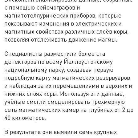
с помощью сейсмографов и
магнитотеллурических приборов, которые
показывают изменения в электрических и
магнитных свойствах различных слоёв коры,
позволяя отслеживать движение магмы.
Специалисты разместили более ста
детекторов по всему Йеллоустонскому
национальному парку, создавая первую
подробную карту магматических резервуаров
и наблюдая за их перемещениями в верхних и
нижних слоях коры. Используя эти данные,
учёные смогли смоделировать трехмерную
сеть магматических камер на глубинах от 2 до
40 километров.
В результате они выявили семь крупных