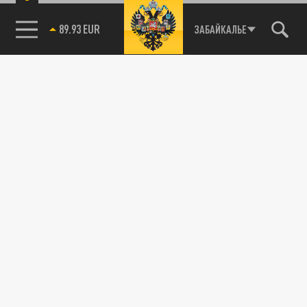
89.93 EUR
ЗАБАЙКАЛЬЕ