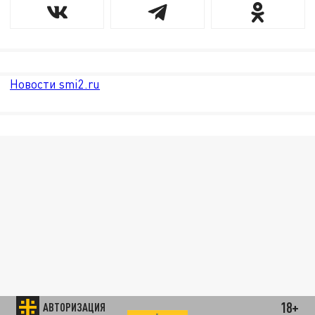
Новости smi2.ru
18+
АВТОРИЗАЦИЯ