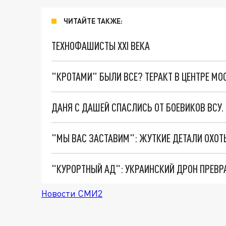
ЧИТАЙТЕ ТАКЖЕ:
ТЕХНОФАШИСТЫ XXI ВЕКА
"КРОТАМИ" БЫЛИ ВСЕ? ТЕРАКТ В ЦЕНТРЕ М
ДАНЯ С ДАШЕЙ СПАСЛИСЬ ОТ БОЕВИКОВ ВСУ
"КУРОРТНЫЙ АД": УКРАИНСКИЙ ДРОН ПРЕВР
Новости СМИ2