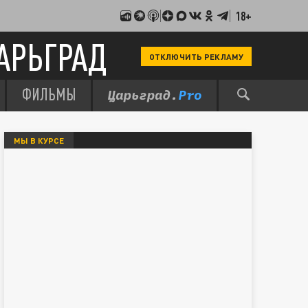
18+
АРЬГРАД
ОТКЛЮЧИТЬ РЕКЛАМУ
ФИЛЬМЫ
МЫ В КУРСЕ