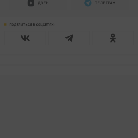
ДЗЕН
ТЕЛЕГРАМ
ПОДЕЛИТЬСЯ В СОЦСЕТЯХ: