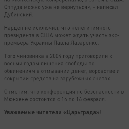
Оттуда можно уже не вернуться», - написал
Дубинский.
Нардеп не исключил, что нелегитимного
президента в США может ждать участь экс-
премьера Украины Павла Лазаренко.
Того чиновника в 2004 году приговорили к
восьми годам лишения свободы по
обвинениям в отмывании денег, воровстве и
сокрытии средств на зарубежных счетах.
Отметим, что конференция по безопасности в
Мюнхене состоится с 14 по 16 февраля.
Уважаемые читатели «Царьграда»!