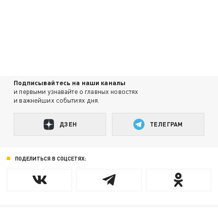
Подписывайтесь на наши каналы
и первыми узнавайте о главных новостях
и важнейших событиях дня.
ДЗЕН
ТЕЛЕГРАМ
ПОДЕЛИТЬСЯ В СОЦСЕТЯХ: