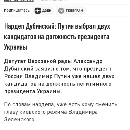
ПОДПИШИТЕСЬ:
Нардеп Дубинский: Путин выбрал двух
кандидатов на должность президента
Украины
Депутат Верховной рады Александр
Дубинский заявил о том, что президент
России Владимир Путин уже нашел двух
кандидатов на должность легитимного
президента Украины.
По словам нардепа, уже есть кому сменить
главу киевского режима Владимира
Зеленского.