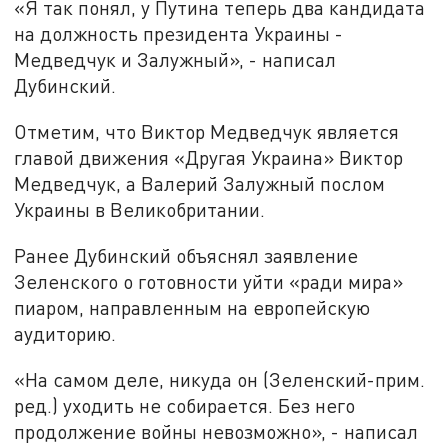
«Я так понял, у Путина теперь два кандидата
на должность президента Украины -
Медведчук и Залужный», - написал
Дубинский.
Отметим, что Виктор Медведчук является
главой движения «Другая Украина» Виктор
Медведчук, а Валерий Залужный послом
Украины в Великобритании.
Ранее Дубинский объяснял заявление
Зеленского о готовности уйти «ради мира»
пиаром, направленным на европейскую
аудиторию.
«На самом деле, никуда он (Зеленский-прим.
ред.) уходить не собирается. Без него
продолжение войны невозможно», - написал