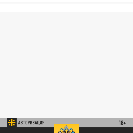
18+
АВТОРИЗАЦИЯ