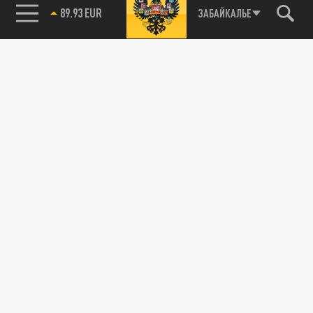
89.93 EUR
ЗАБАЙКАЛЬЕ
85.64 BRENT