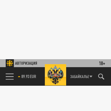
18+
АВТОРИЗАЦИЯ
89.93 EUR
ЗАБАЙКАЛЬЕ