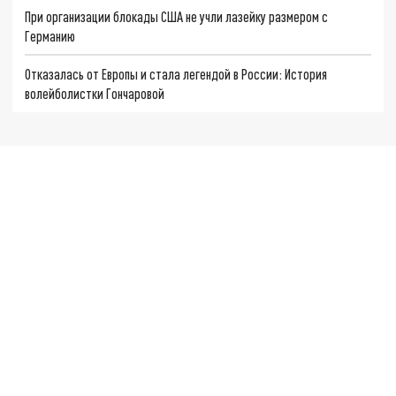
При организации блокады США не учли лазейку размером с
Германию
Отказалась от Европы и стала легендой в России: История
волейболистки Гончаровой