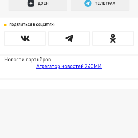
ДЗЕН
ТЕЛЕГРАМ
ПОДЕЛИТЬСЯ В СОЦСЕТЯХ:
Новости партнёров
Агрегатор новостей 24СМИ