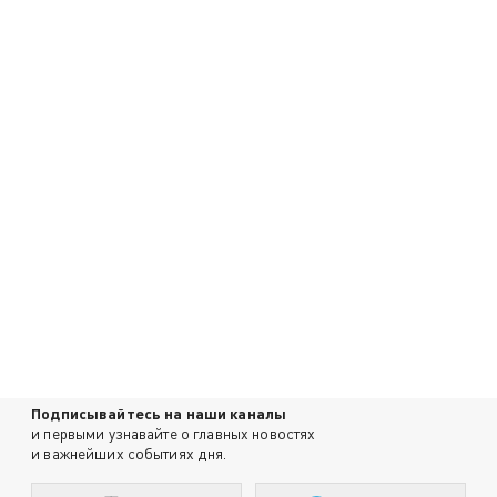
Подписывайтесь на наши каналы
и первыми узнавайте о главных новостях
и важнейших событиях дня.