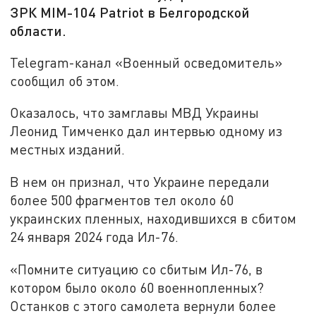
ЗРК MIM-104 Patriot в Белгородской
области.
Telegram-канал «Военный осведомитель»
сообщил об этом.
Оказалось, что замглавы МВД Украины
Леонид Тимченко дал интервью одному из
местных изданий.
В нем он признал, что Украине передали
более 500 фрагментов тел около 60
украинских пленных, находившихся в сбитом
24 января 2024 года Ил-76.
«Помните ситуацию со сбитым Ил-76, в
котором было около 60 военнопленных?
Останков с этого самолета вернули более