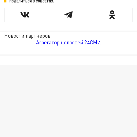
ПОДЕЛИТЬСЯ В СОЦСЕТЯХ:
Новости партнёров
Агрегатор новостей 24СМИ