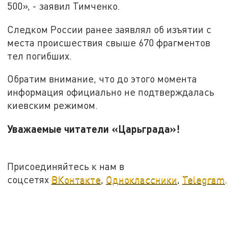
500», - заявил Тимченко.
Следком России ранее заявлял об изъятии с
места происшествия свыше 670 фрагментов
тел погибших.
Обратим внимание, что до этого момента
информация официально не подтверждалась
киевским режимом.
Уважаемые читатели «Царьграда»!
Присоединяйтесь к нам в
соцсетях
ВКонтакте
,
Одноклассники
,
Telegram
.