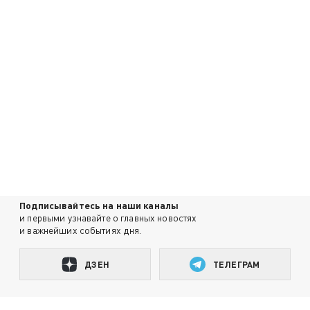
Подписывайтесь на наши каналы
и первыми узнавайте о главных новостях
и важнейших событиях дня.
ДЗЕН
ТЕЛЕГРАМ