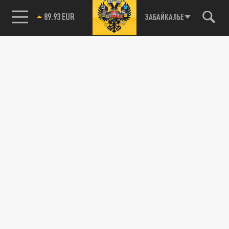
89.93 EUR
ЗАБАЙКАЛЬЕ