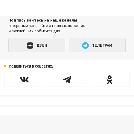
Подписывайтесь на наши каналы
и первыми узнавайте о главных новостях
и важнейших событиях дня.
ДЗЕН
ТЕЛЕГРАМ
ПОДЕЛИТЬСЯ В СОЦСЕТЯХ: