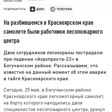
ПОДПИШИТЕСЬ:
На разбившемся в Красноярском крае
самолете были работники лесопожарного
центра
Двое сотрудников лесоохраны пострадали
при падении «Аэропракта-22» в
Богучанском районе. Рассказываем, что
известно на данный момент об этом аварии
в тайге Красноярского края.
Сегодня, 25 мая, в Богучанском районе
Красноярского края легкомоторный самолет,
на борту которого находились двое
специалистов лесопожарного центра, рухнул