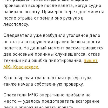
произошел вскоре после взлета, когда судно
набирало высоту. Примерно через две минуты
после отрыва от земли оно рухнуло в
лесополосу.
Следователи уже возбудили уголовное дело
по статье о нарушении правил безопасности
полетов. На данный момент рассматриваются
две основные причины случившегося: отказ
техники или ошибка пилотирования,
пишет
МК- Красноярск.
Красноярская транспортная прокуратура
также начала собственную проверку.
Спасатели МЧС оперативно прибыли на
место — удалось предотвратить возгорание
леса и оперативно эвакуировать