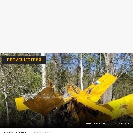
ПРОИСШЕСТВИЯ
ФОТО: ТРАНСПОРТНАЯ ПРОКУРАТУРА
ЕВА ВЕТРОВА
25 МАЯ 14:10