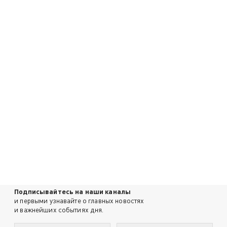
Подписывайтесь на наши каналы
и первыми узнавайте о главных новостях
и важнейших событиях дня.