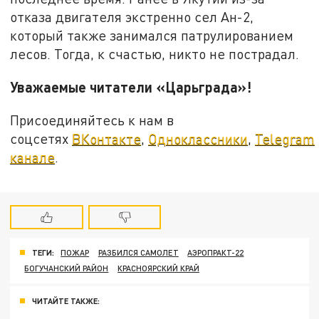
отказа двигателя экстренно сел Ан-2,
который также занимался патрулированием
лесов. Тогда, к счастью, никто не пострадал.
Уважаемые читатели «Царьграда»!
Присоединяйтесь к нам в
соцсетях
ВКонтакте
,
Одноклассники
,
Telegram
канале
.
ТЕГИ:
ПОЖАР
РАЗБИЛСЯ САМОЛЕТ
АЭРОПРАКТ-22
БОГУЧАНСКИЙ РАЙОН
КРАСНОЯРСКИЙ КРАЙ
ЧИТАЙТЕ ТАКЖЕ: