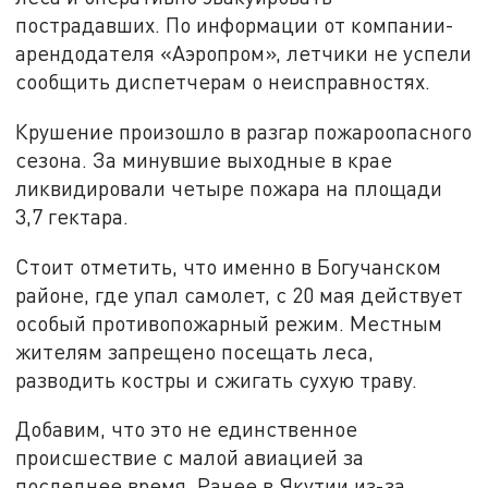
пострадавших. По информации от компании-
арендодателя «Аэропром», летчики не успели
сообщить диспетчерам о неисправностях.
Крушение произошло в разгар пожароопасного
сезона. За минувшие выходные в крае
ликвидировали четыре пожара на площади
3,7 гектара.
Стоит отметить, что именно в Богучанском
районе, где упал самолет, с 20 мая действует
особый противопожарный режим. Местным
жителям запрещено посещать леса,
разводить костры и сжигать сухую траву.
Добавим, что это не единственное
происшествие с малой авиацией за
последнее время. Ранее в Якутии из-за