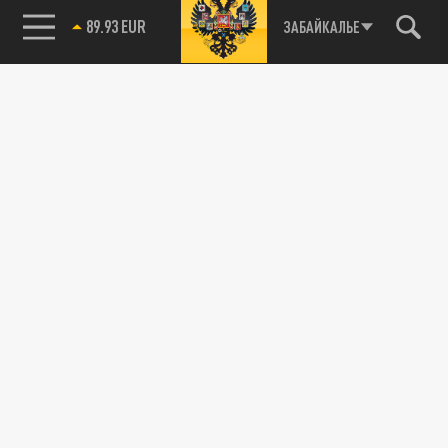
ЗАБАЙКАЛЬЕ
89.93 EUR