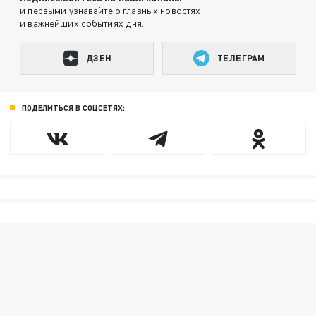
и первыми узнавайте о главных новостях
и важнейших событиях дня.
ДЗЕН
ТЕЛЕГРАМ
ПОДЕЛИТЬСЯ В СОЦСЕТЯХ: