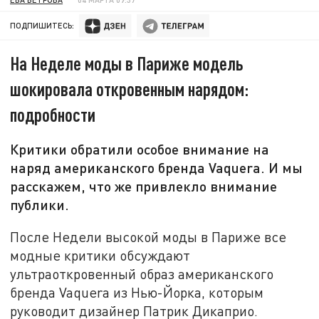
ПОДПИШИТЕСЬ:
На Неделе моды в Париже модель
шокировала откровенным нарядом:
подробности
Критики обратили особое внимание на
наряд американского бренда Vaquera. И мы
расскажем, что же привлекло внимание
публики.
После Недели высокой моды в Париже все
модные критики обсуждают
ультраоткровенный образ американского
бренда Vaquera из Нью-Йорка, которым
руководит дизайнер Патрик Дикаприо.