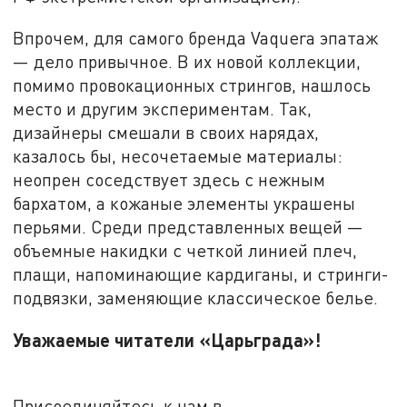
Впрочем, для самого бренда Vaquera эпатаж
— дело привычное. В их новой коллекции,
помимо провокационных стрингов, нашлось
место и другим экспериментам. Так,
дизайнеры смешали в своих нарядах,
казалось бы, несочетаемые материалы:
неопрен соседствует здесь с нежным
бархатом, а кожаные элементы украшены
перьями. Среди представленных вещей —
объемные накидки с четкой линией плеч,
плащи, напоминающие кардиганы, и стринги-
подвязки, заменяющие классическое белье.
Уважаемые читатели «Царьграда»!
Присоединяйтесь к нам в