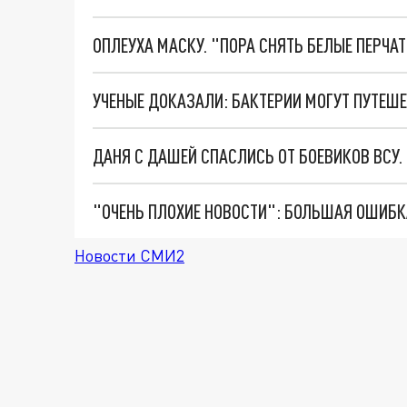
ОПЛЕУХА МАСКУ. "ПОРА СНЯТЬ БЕЛЫЕ ПЕРЧА
УЧЕНЫЕ ДОКАЗАЛИ: БАКТЕРИИ МОГУТ ПУТЕШ
ДАНЯ С ДАШЕЙ СПАСЛИСЬ ОТ БОЕВИКОВ ВСУ
Новости СМИ2