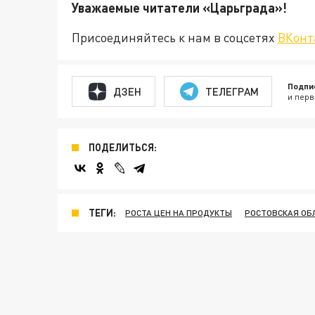
Уважаемые читатели «Царьгра
Присоединяйтесь к нам в соцсетях
ВКонт
Подпи
ДЗЕН
ТЕЛЕГРАМ
и перв
ПОДЕЛИТЬСЯ:
ТЕГИ:
РОСТА ЦЕН НА ПРОДУКТЫ
РОСТОВСКАЯ ОБ