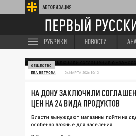
АВТОРИЗАЦИЯ
ПЕРВЫЙ РУССК
РУБРИКИ
НОВОСТИ
АН
ОБЩЕСТВО
ЕВА ВЕТРОВА
04 МАРТА 2026 10:13
НА ДОНУ ЗАКЛЮЧИЛИ СОГЛАШЕНИ
ЦЕН НА 24 ВИДА ПРОДУКТОВ
Власти вынуждают магазины пойти на сд
особенно важные для населения.