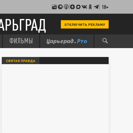
18+
АРЬГРАД
ОТКЛЮЧИТЬ РЕКЛАМУ
ФИЛЬМЫ
СВЯТАЯ ПРАВДА