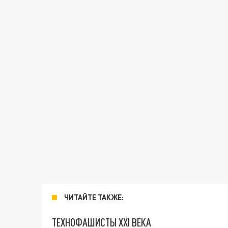
ЧИТАЙТЕ ТАКЖЕ:
ТЕХНОФАШИСТЫ XXI ВЕКА