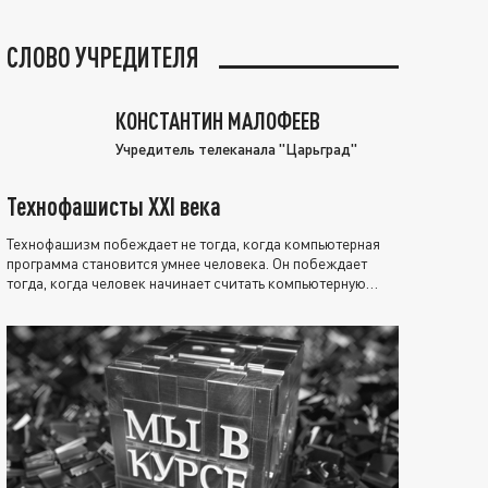
СЛОВО УЧРЕДИТЕЛЯ
КОНСТАНТИН МАЛОФЕЕВ
Учредитель телеканала "Царьград"
Технофашисты XXI века
Технофашизм побеждает не тогда, когда компьютерная
программа становится умнее человека. Он побеждает
тогда, когда человек начинает считать компьютерную
программу нравственно выше себя.