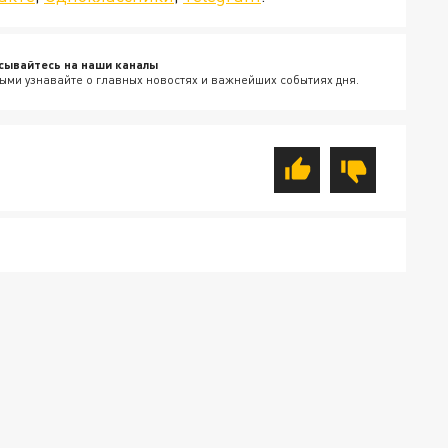
сывайтесь на наши каналы
ыми узнавайте о главных новостях и важнейших событиях дня.