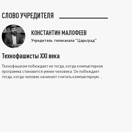
СЛОВО УЧРЕДИТЕЛЯ
КОНСТАНТИН МАЛОФЕЕВ
Учредитель телеканала "Царьград"
Технофашисты XXI века
Технофашизм побеждает не тогда, когда компьютерная
программа становится умнее человека. Он побеждает
тогда, когда человек начинает считать компьютерную
программу нравственно выше себя.