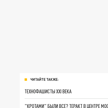
ЧИТАЙТЕ ТАКЖЕ:
ТЕХНОФАШИСТЫ XXI ВЕКА
"КРОТАМИ" БЫЛИ ВСЕ? ТЕРАКТ В ЦЕНТРЕ М