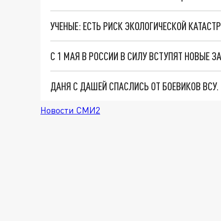
УЧЕНЫЕ: ЕСТЬ РИСК ЭКОЛОГИЧЕСКОЙ КАТАСТР
С 1 МАЯ В РОССИИ В СИЛУ ВСТУПЯТ НОВЫЕ З
ДАНЯ С ДАШЕЙ СПАСЛИСЬ ОТ БОЕВИКОВ ВСУ
Новости СМИ2