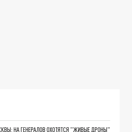
ОСКВЫ: НА ГЕНЕРАЛОВ ОХОТЯТСЯ "ЖИВЫЕ ДРОНЫ"