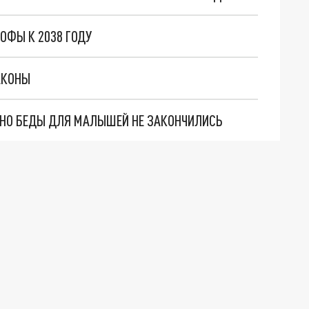
ОФЫ К 2038 ГОДУ
АКОНЫ
. НО БЕДЫ ДЛЯ МАЛЫШЕЙ НЕ ЗАКОНЧИЛИСЬ