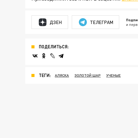
Подпи
ДЗЕН
ТЕЛЕГРАМ
и перв
ПОДЕЛИТЬСЯ:
ТЕГИ:
АЛЯСКА
ЗОЛОТОЙ ШАР
УЧЕНЫЕ