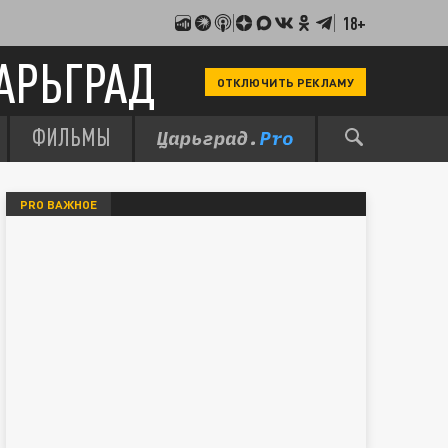
18+
АРЬГРАД
ОТКЛЮЧИТЬ РЕКЛАМУ
ФИЛЬМЫ
PRO ВАЖНОЕ