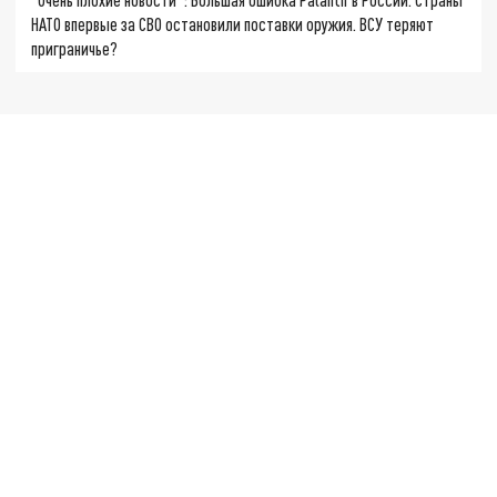
НАТО впервые за СВО остановили поставки оружия. ВСУ теряют
приграничье?