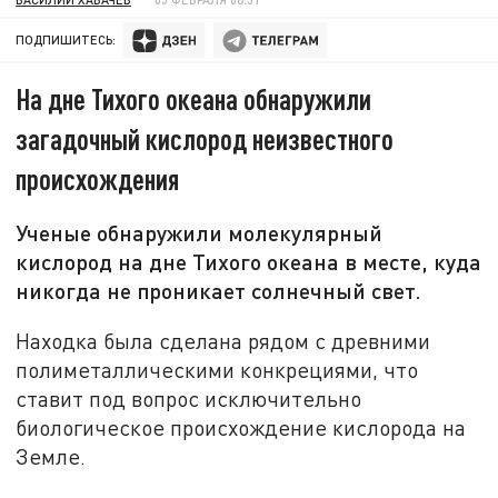
ПОДПИШИТЕСЬ:
На дне Тихого океана обнаружили
загадочный кислород неизвестного
происхождения
Ученые обнаружили молекулярный
кислород на дне Тихого океана в месте, куда
никогда не проникает солнечный свет.
Находка была сделана рядом с древними
полиметаллическими конкрециями, что
ставит под вопрос исключительно
биологическое происхождение кислорода на
Земле.