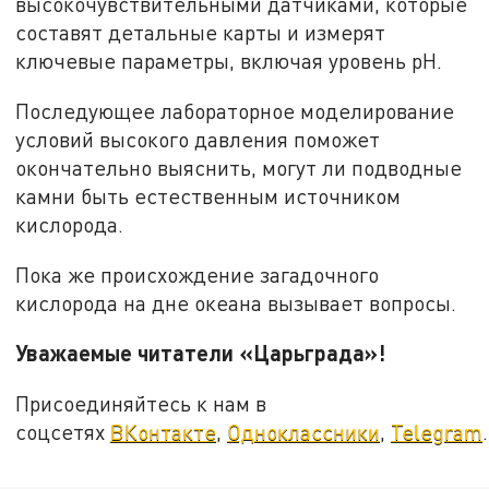
высокочувствительными датчиками, которые
составят детальные карты и измерят
ключевые параметры, включая уровень pH.
Последующее лабораторное моделирование
условий высокого давления поможет
окончательно выяснить, могут ли подводные
камни быть естественным источником
кислорода.
Пока же происхождение загадочного
кислорода на дне океана вызывает вопросы.
Уважаемые читатели «Царьграда»!
Присоединяйтесь к нам в
соцсетях
ВКонтакте
,
Одноклассники
,
Telegram
.