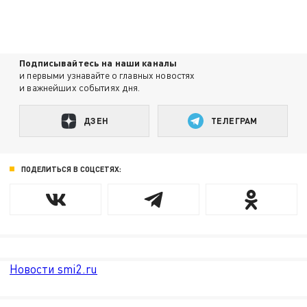
Подписывайтесь на наши каналы
и первыми узнавайте о главных новостях
и важнейших событиях дня.
ДЗЕН
ТЕЛЕГРАМ
ПОДЕЛИТЬСЯ В СОЦСЕТЯХ:
Новости smi2.ru