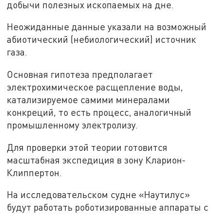
добычи полезных ископаемых на дне.
Неожиданные данные указали на возможный
абиотический (небиологический) источник
газа.
Основная гипотеза предполагает
электрохимическое расщепление воды,
катализируемое самими минералами
конкреций, то есть процесс, аналогичный
промышленному электролизу.
Для проверки этой теории готовится
масштабная экспедиция в зону Кларион-
Клиппертон.
На исследовательском судне «Наутилус»
будут работать роботизированные аппараты с