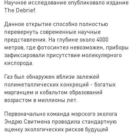
Научное исследование опубликовало издание
The Debrief.
Данное открытие способно полностью
перевернуть современные научные
представления. На глубине около 4000
метров, где фотосинтез невозможен, приборы
зафиксировали присутствие молекулярного
кислорода.
Газ был обнаружен вблизи залежей
полиметаллических конкреций - богатых
марганцем и кобальтом образований
возрастом в миллионы лет.
Первоначально команда морского эколога
Эндрю Свитмена проводила стандартную
оценку экологических рисков будущей