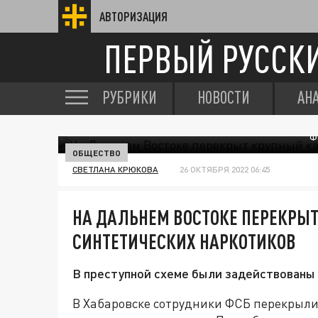
АВТОРИЗАЦИЯ
ПЕРВЫЙ РУССК
РУБРИКИ
НОВОСТИ
АН
Ф
ОБЩЕСТВО
СВЕТЛАНА КРЮКОВА
26 ОКТЯБРЯ 2022 06:45
НА ДАЛЬНЕМ ВОСТОКЕ ПЕРЕКРЫ
СИНТЕТИЧЕСКИХ НАРКОТИКОВ
В преступной схеме были задействованы 
В Хабаровске сотрудники ФСБ перекрыл