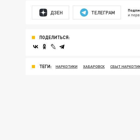
Подпи
ДЗЕН
ТЕЛЕГРАМ
и перв
ПОДЕЛИТЬСЯ:
ТЕГИ:
НАРКОТИКИ
ХАБАРОВСК
СБЫТ НАРКОТИ