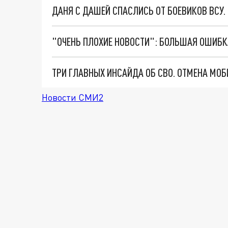
ДАНЯ С ДАШЕЙ СПАСЛИСЬ ОТ БОЕВИКОВ ВСУ
Новости СМИ2