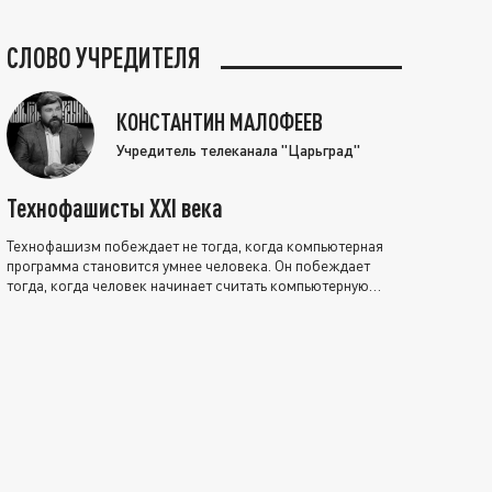
СЛОВО УЧРЕДИТЕЛЯ
КОНСТАНТИН МАЛОФЕЕВ
Учредитель телеканала "Царьград"
Технофашисты XXI века
Технофашизм побеждает не тогда, когда компьютерная
программа становится умнее человека. Он побеждает
тогда, когда человек начинает считать компьютерную
программу нравственно выше себя.