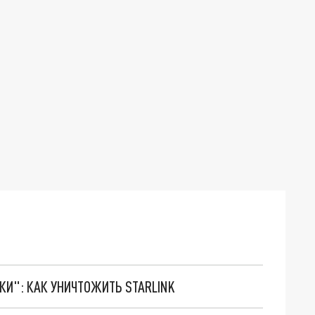
ТКИ": КАК УНИЧТОЖИТЬ STARLINK