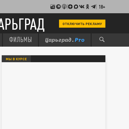
18+
АРЬГРАД
ОТКЛЮЧИТЬ РЕКЛАМУ
ФИЛЬМЫ
МЫ В КУРСЕ