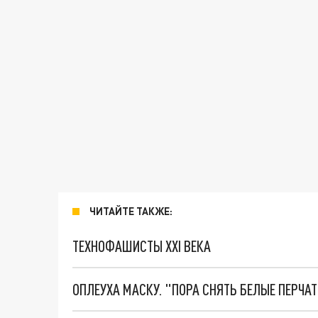
ЧИТАЙТЕ ТАКЖЕ:
ТЕХНОФАШИСТЫ XXI ВЕКА
ОПЛЕУХА МАСКУ. "ПОРА СНЯТЬ БЕЛЫЕ ПЕРЧА