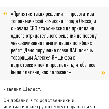
«Принятие таких решений — прерогатива
топонимической комиссии города Омска, и
с начала СВО эта комиссия не приняла ни
одного отрицательного решения по поводу
увековечивания памяти наших погибших
ребят. Дано поручение главе ЛАО помочь
товарищам Алексея Ямщикова в
подготовке к ней и проследить, чтобы все
было сделано, как положено»,
- заявил Шелест.
Он добавил, что родственники и
инициативные группы могут обращаться в