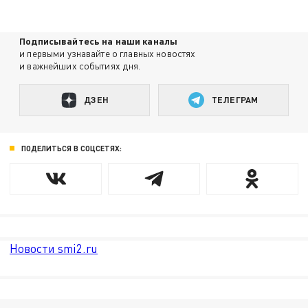
Подписывайтесь на наши каналы
и первыми узнавайте о главных новостях
и важнейших событиях дня.
ДЗЕН
ТЕЛЕГРАМ
ПОДЕЛИТЬСЯ В СОЦСЕТЯХ:
Новости smi2.ru