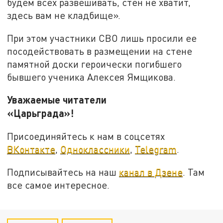
будем всех развешивать, стен не хватит,
здесь вам не кладбище».
При этом участники СВО лишь просили ее
посодействовать в размещении на стене
памятной доски героически погибшего
бывшего ученика Алексея Ямщикова.
Уважаемые читатели
«Царьграда»!
Присоединяйтесь к нам в соцсетях
ВКонтакте
,
Одноклассники
,
Telegram
.
Подписывайтесь на наш
канал в Дзене
. Там
все самое интересное.