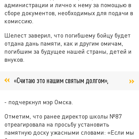
администрации и лично к нему за помощью в
сборе документов, необходимых для подачи в
комиссию.
Шелест заверил, что погибшему бойцу будет
отдана дань памяти, как и другим омичам,
погибшим за будущее нашей страны, детей и
внуков.
«Считаю это нашим святым долгом»,
- подчеркнул мэр Омска.
Отметим, что ранее директор школы №87
отреагировала на просьбу установить
памятную доску ужасными словами: «Если мы