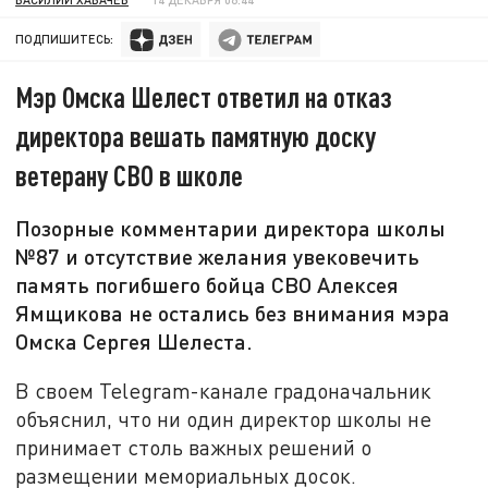
ПОДПИШИТЕСЬ:
Мэр Омска Шелест ответил на отказ
директора вешать памятную доску
ветерану СВО в школе
Позорные комментарии директора школы
№87 и отсутствие желания увековечить
память погибшего бойца СВО Алексея
Ямщикова не остались без внимания мэра
Омска Сергея Шелеста.
В своем Telegram-канале градоначальник
объяснил, что ни один директор школы не
принимает столь важных решений о
размещении мемориальных досок.