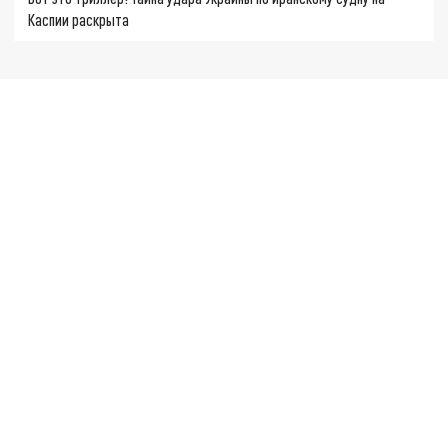
Каспии раскрыта