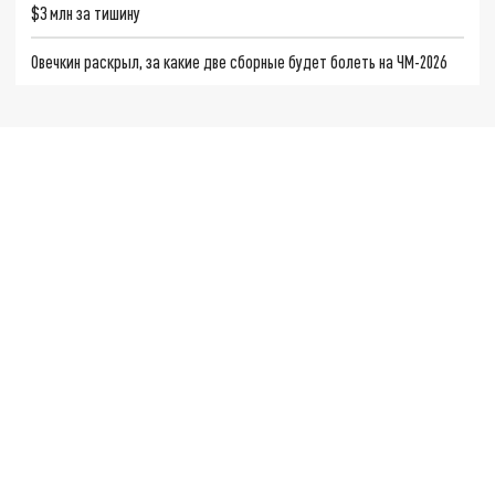
$3 млн за тишину
Овечкин раскрыл, за какие две сборные будет болеть на ЧМ-2026