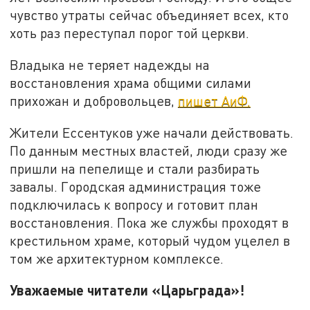
чувство утраты сейчас объединяет всех, кто
хоть раз переступал порог той церкви.
Владыка не теряет надежды на
восстановления храма общими силами
прихожан и добровольцев,
пишет АиФ.
Жители Ессентуков уже начали действовать.
По данным местных властей, люди сразу же
пришли на пепелище и стали разбирать
завалы. Городская администрация тоже
подключилась к вопросу и готовит план
восстановления. Пока же службы проходят в
крестильном храме, который чудом уцелел в
том же архитектурном комплексе.
Уважаемые читатели «Царьграда»!