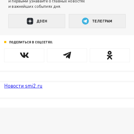
и первыми узнавайте о главных новостях
и важнейших событиях дня.
ДЗЕН
ТЕЛЕГРАМ
ПОДЕЛИТЬСЯ В СОЦСЕТЯХ:
Новости smi2.ru