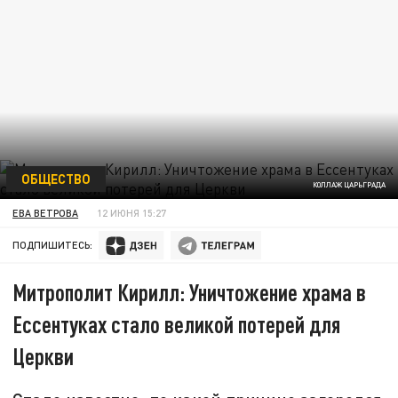
ОБЩЕСТВО
КОЛЛАЖ ЦАРЬГРАДА
ЕВА ВЕТРОВА
12 ИЮНЯ 15:27
ПОДПИШИТЕСЬ:
Митрополит Кирилл: Уничтожение храма в
Ессентуках стало великой потерей для
Церкви