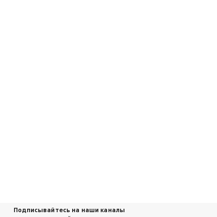
Подписывайтесь на наши каналы