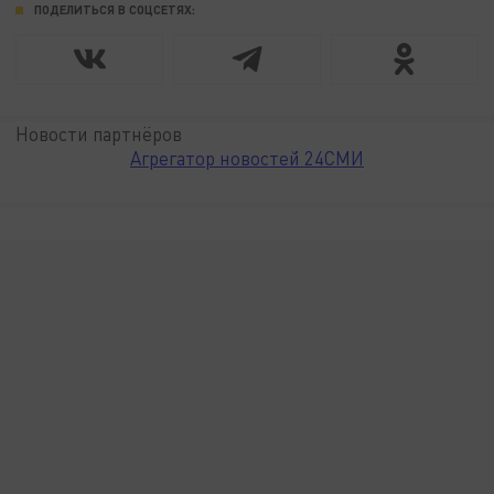
ПОДЕЛИТЬСЯ В СОЦСЕТЯХ:
Новости партнёров
Агрегатор новостей 24СМИ