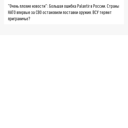
"Очень плохие новости": Большая ошибка Palantir в России. Страны
НАТО впервые за СВО остановили поставки оружия. ВСУ теряют
приграничье?