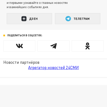
и первыми узнавайте о главных новостях
и важнейших событиях дня.
ДЗЕН
ТЕЛЕГРАМ
ПОДЕЛИТЬСЯ В СОЦСЕТЯХ:
Новости партнёров
Агрегатор новостей 24СМИ