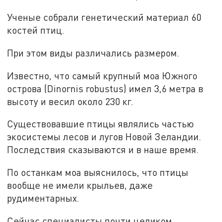
Ученые собрали генетический материал 60
костей птиц.
При этом виды различались размером.
Известно, что самый крупный моа Южного
острова (Dinornis robustus) имел 3,6 метра в
высоту и весил около 230 кг.
Существовавшие птицы являлись частью
экосистемы лесов и лугов Новой Зеландии.
Последствия сказываются и в наше время.
По останкам моа выяснилось, что птицы
вообще не имели крыльев, даже
рудиментарных.
Сейчас специалисты почти целиком