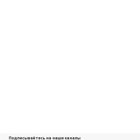
Подписывайтесь на наши каналы