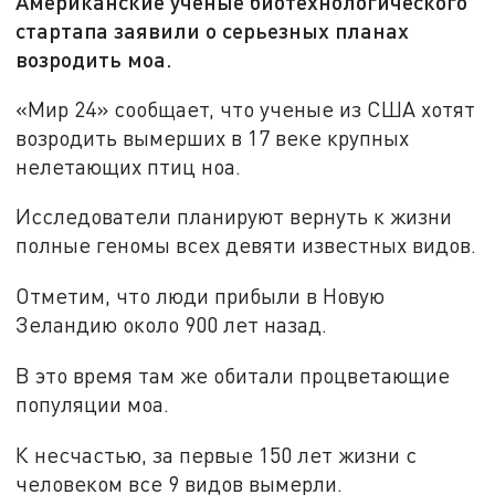
Американские ученые биотехнологического
стартапа заявили о серьезных планах
возродить моа.
«Мир 24» сообщает, что ученые из США хотят
возродить вымерших в 17 веке крупных
нелетающих птиц ноа.
Исследователи планируют вернуть к жизни
полные геномы всех девяти известных видов.
Отметим, что люди прибыли в Новую
Зеландию около 900 лет назад.
В это время там же обитали процветающие
популяции моа.
К несчастью, за первые 150 лет жизни с
человеком все 9 видов вымерли.