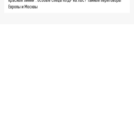
Европы и Москвы