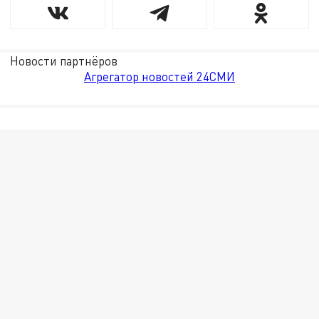
Новости партнёров
Агрегатор новостей 24СМИ