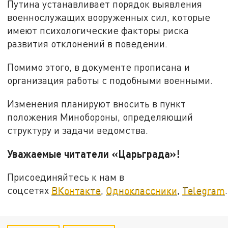
Путина устанавливает порядок выявления
военнослужащих вооруженных сил, которые
имеют психологические факторы риска
развития отклонений в поведении.
Помимо этого, в документе прописана и
организация работы с подобными военными.
Изменения планируют вносить в пункт
положения Минобороны, определяющий
структуру и задачи ведомства.
Уважаемые читатели «Царьграда»!
Присоединяйтесь к нам в
соцсетях
ВКонтакте
,
Одноклассники
,
Telegram
.