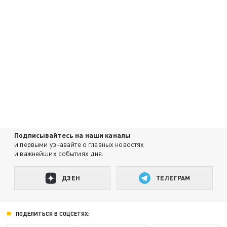
Подписывайтесь на наши каналы
и первыми узнавайте о главных новостях
и важнейших событиях дня.
ДЗЕН
ТЕЛЕГРАМ
ПОДЕЛИТЬСЯ В СОЦСЕТЯХ: