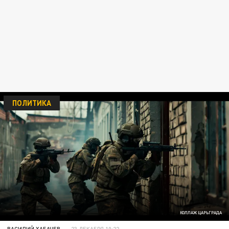
ПОЛИТИКА
КОЛЛАЖ ЦАРЬГРАДА
ВАСИЛИЙ ХАБАЧЕВ
23 ДЕКАБРЯ 10:22