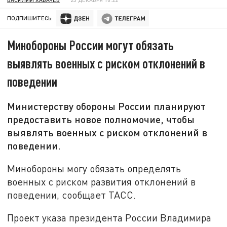
ПОДПИШИТЕСЬ:
Минобороны России могут обязать
выявлять военных с риском отклонений в
поведении
Министерству обороны России планируют
предоставить новое полномочие, чтобы
выявлять военных с риском отклонений в
поведении.
Минобороны могу обязать определять
военных с риском развития отклонений в
поведении, сообщает ТАСС.
Проект указа президента России Владимира