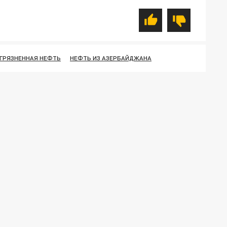
ГРЯЗНЕННАЯ НЕФТЬ
НЕФТЬ ИЗ АЗЕРБАЙДЖАНА