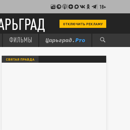
18+
АРЬГРАД
ОТКЛЮЧИТЬ РЕКЛАМУ
ФИЛЬМЫ
СВЯТАЯ ПРАВДА