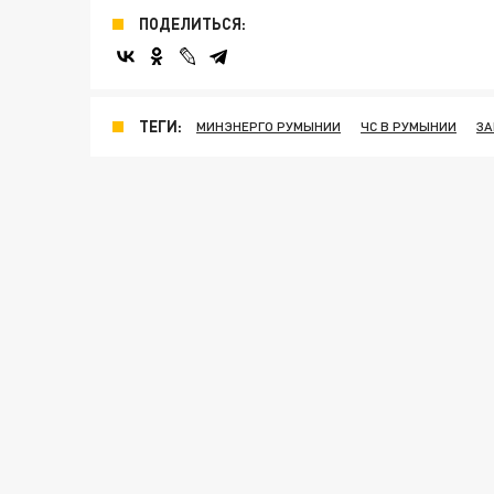
ПОДЕЛИТЬСЯ:
ТЕГИ:
МИНЭНЕРГО РУМЫНИИ
ЧС В РУМЫНИИ
ЗА