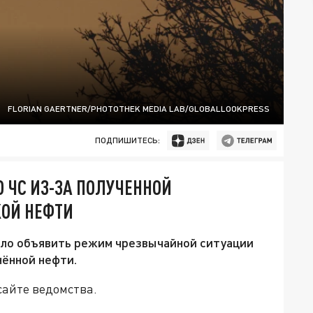
FLORIAN GAERTNER/PHOTOTHEK MEDIA LAB/GLOBALLOOKPRESS
ПОДПИШИТЕСЬ:
 ЧС ИЗ-ЗА ПОЛУЧЕННОЙ
ОЙ НЕФТИ
ло объявить режим чрезвычайной ситуации
нённой нефти.
айте ведомства.