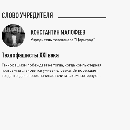
СЛОВО УЧРЕДИТЕЛЯ
КОНСТАНТИН МАЛОФЕЕВ
Учредитель телеканала "Царьград"
Технофашисты XXI века
Технофашизм побеждает не тогда, когда компьютерная
программа становится умнее человека. Он побеждает
тогда, когда человек начинает считать компьютерную
программу нравственно выше себя.