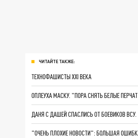
ЧИТАЙТЕ ТАКЖЕ:
ТЕХНОФАШИСТЫ XXI ВЕКА
ОПЛЕУХА МАСКУ. "ПОРА СНЯТЬ БЕЛЫЕ ПЕРЧА
ДАНЯ С ДАШЕЙ СПАСЛИСЬ ОТ БОЕВИКОВ ВСУ