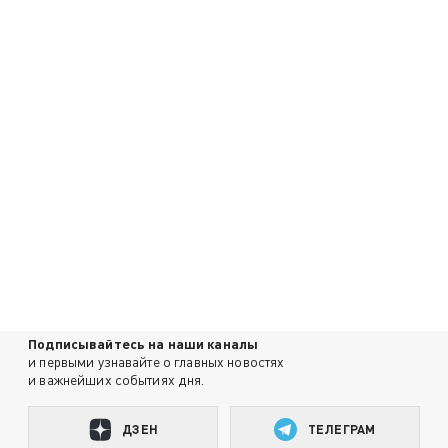
Подписывайтесь на наши каналы
и первыми узнавайте о главных новостях
и важнейших событиях дня.
ДЗЕН
ТЕЛЕГРАМ