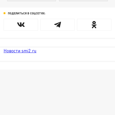
ПОДЕЛИТЬСЯ В СОЦСЕТЯХ:
Новости smi2.ru