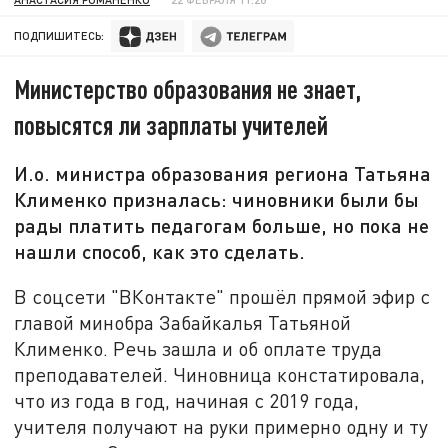
ПОДПИШИТЕСЬ:
Министерство образования не знает,
повысятся ли зарплаты учителей
И.о. министра образования региона Татьяна
Клименко призналась: чиновники были бы
рады платить педагогам больше, но пока не
нашли способ, как это сделать.
В соцсети "ВКонтакте" прошёл прямой эфир с
главой минобра Забайкалья Татьяной
Клименко. Речь зашла и об оплате труда
преподавателей. Чиновница констатировала,
что из года в год, начиная с 2019 года,
учителя получают на руки примерно одну и ту