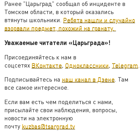
Ранее "Царьград" сообщал об инциденте в
Томском области, в который оказались
втянуты школьники.
Ребята нашли и случайно
взорвали предмет, похожий на гранату.
Уважаемые читатели «Царьграда»!
Присоединяйтесь к нам в
соцсетях
ВКонтакте
,
Одноклассники
,
Telegram
.
Подписывайтесь на
наш канал в Дзене
. Там
все самое интересное.
Если вам есть чем поделиться с нами,
присылайте свои наблюдения, вопросы,
новости на электронную
почту
kuzbas@tsargrad.tv