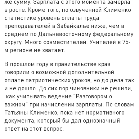
же сумму. Зарплата с этого момента замерла
в росте. Кроме того, по озвученной Клименко
статистике уровень оплаты труда
преподавателей в Забайкалье ниже, чем в
среднем по Дальневосточному федеральному
округу. Много совместителей. Учителей в 75-
м регионе не хватает.
В прошлом году в правительстве края
говорили о возможной дополнительной
оплате патриотических уроков, но до дела так
и не дошло. До сих пор чиновники не решили,
как учитывать ведение "Разговором о
важном" при начислении зарплаты. По словам
Татьяны Клименко, пока нет нормативного
документа, который бы дал однозначный
ответ на этот вопрос.