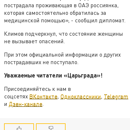
пострадала проживающая в ОАЭ россиянка,
которая самостоятельно обратилась за
медицинской помощью», - сообщил дипломат.
Климов подчеркнул, что состояние женщины
не вызывает опасений.
При этом официальной информации о других
пострадавших не поступало.
Уважаемые читатели «Царьграда»!
Присоединяйтесь к нам в
соцсетях
ВКонтакте
,
Одноклассники
,
Telegram
и
Дзен-канале
.