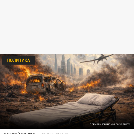
ПОЛИТИКА
СГЕНЕРИРОВАНО ИИ ПО ЗАПРОСУ
ВАСИЛИЙ ХАБАЧЕВ
15 АПРЕЛЯ 06:42