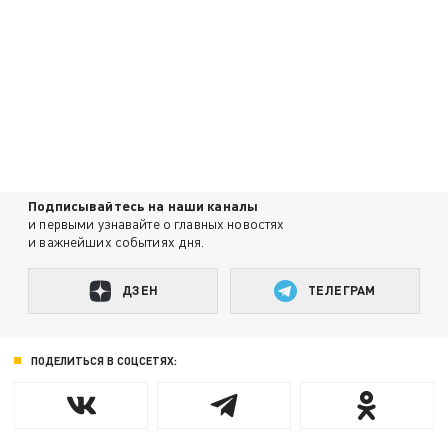
Подписывайтесь на наши каналы
и первыми узнавайте о главных новостях
и важнейших событиях дня.
ДЗЕН
ТЕЛЕГРАМ
ПОДЕЛИТЬСЯ В СОЦСЕТЯХ: