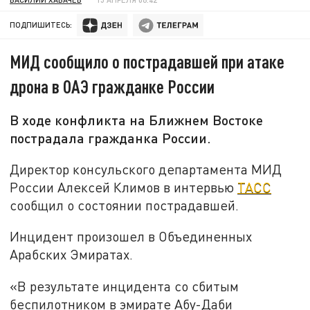
ПОДПИШИТЕСЬ:
МИД сообщило о пострадавшей при атаке
дрона в ОАЭ гражданке России
В ходе конфликта на Ближнем Востоке
пострадала гражданка России.
Директор консульского департамента МИД
России Алексей Климов в интервью
ТАСС
сообщил о состоянии пострадавшей.
Инцидент произошел в Объединенных
Арабских Эмиратах.
«В результате инцидента со сбитым
беспилотником в эмирате Абу-Даби