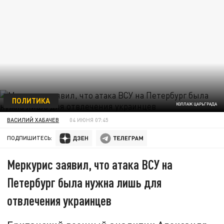
ПОЛИТИКА
КОЛЛАЖ ЦАРЬГРАДА
ВАСИЛИЙ ХАБАЧЕВ
04 ИЮНЯ 07:45
ПОДПИШИТЕСЬ:
Меркурис заявил, что атака ВСУ на
Петербург была нужна лишь для
отвлечения украинцев