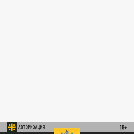
18+
АВТОРИЗАЦИЯ