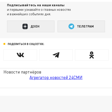
Подписывайтесь на наши каналы
и первыми узнавайте о главных новостях
и важнейших событиях дня.
ДЗЕН
ТЕЛЕГРАМ
ПОДЕЛИТЬСЯ В СОЦСЕТЯХ:
Новости партнёров
Агрегатор новостей 24СМИ