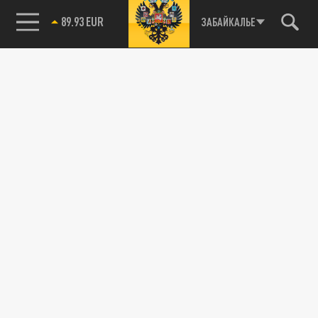
89.93 EUR
ЗАБАЙКАЛЬЕ