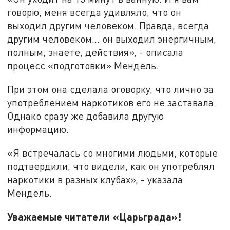
говорю, меня всегда удивляло, что он
выходил другим человеком. Правда, всегда
другим человеком... он выходил энергичным,
полным, знаете, действия», - описала
процесс «подготовки» Мендель.
При этом она сделала оговорку, что лично за
употреблением наркотиков его не заставала.
Однако сразу же добавила другую
информацию.
«Я встречалась со многими людьми, которые
подтвердили, что видели, как он употреблял
наркотики в разных клубах», - указала
Мендель.
Уважаемые читатели «Царьграда»!