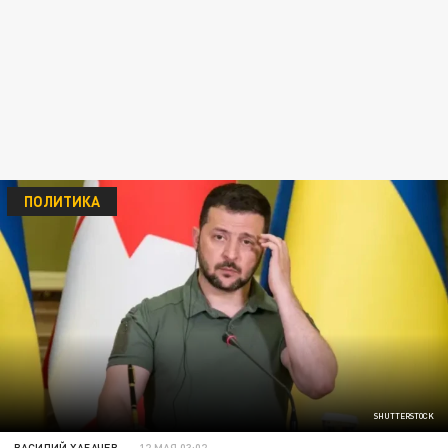
ПОЛИТИКА
SHUTTERSTOCK
ВАСИЛИЙ ХАБАЧЕВ
12 МАЯ 03:02