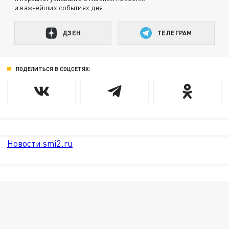
и важнейших событиях дня.
ДЗЕН
ТЕЛЕГРАМ
ПОДЕЛИТЬСЯ В СОЦСЕТЯХ:
Новости smi2.ru