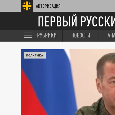
АВТОРИЗАЦИЯ
ПЕРВЫЙ РУССК
РУБРИКИ
НОВОСТИ
АН
ПОЛИТИКА