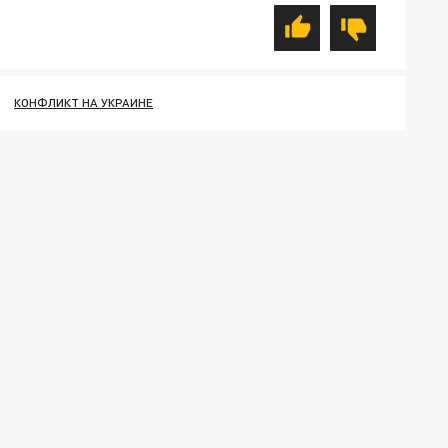
КОНФЛИКТ НА УКРАИНЕ