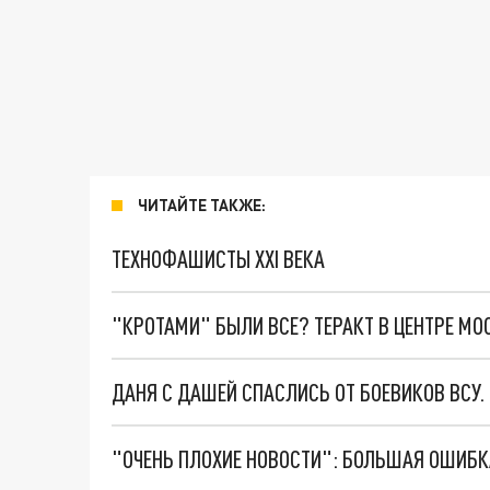
ЧИТАЙТЕ ТАКЖЕ:
ТЕХНОФАШИСТЫ XXI ВЕКА
"КРОТАМИ" БЫЛИ ВСЕ? ТЕРАКТ В ЦЕНТРЕ М
ДАНЯ С ДАШЕЙ СПАСЛИСЬ ОТ БОЕВИКОВ ВСУ