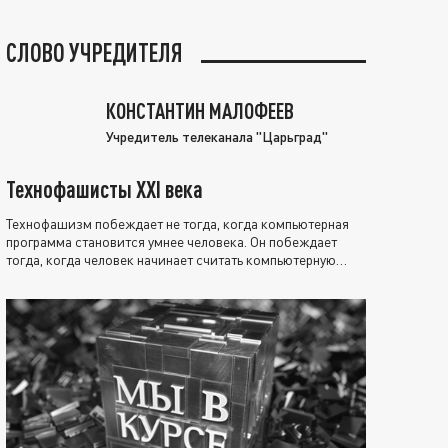
СЛОВО УЧРЕДИТЕЛЯ
КОНСТАНТИН МАЛОФЕЕВ
Учредитель телеканала "Царьград"
Технофашисты XXI века
Технофашизм побеждает не тогда, когда компьютерная
программа становится умнее человека. Он побеждает
тогда, когда человек начинает считать компьютерную
программу нравственно выше себя.