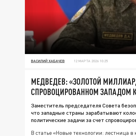
ВАСИЛИЙ ХАБАЧЕВ
12 МАРТА 2026 10:25
МЕДВЕДЕВ: «ЗОЛОТОЙ МИЛЛИАР
СПРОВОЦИРОВАННОМ ЗАПАДОМ К
Заместитель председателя Совета безоп
что западные страны зарабатывают коло
политические задачи за счет спровоциро
В статье «Новые технологии: лестница в 