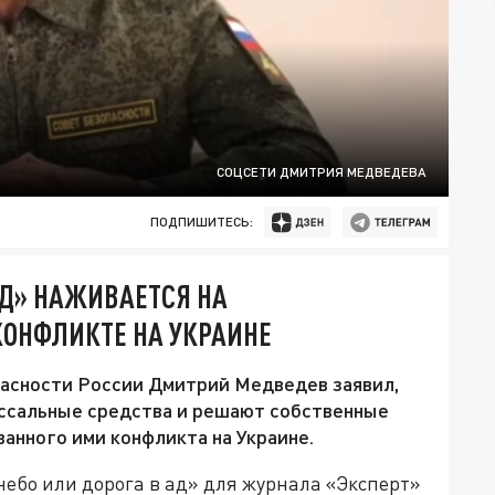
СОЦСЕТИ ДМИТРИЯ МЕДВЕДЕВА
ПОДПИШИТЕСЬ:
Д» НАЖИВАЕТСЯ НА
ОНФЛИКТЕ НА УКРАИНЕ
асности России Дмитрий Медведев заявил,
ссальные средства и решают собственные
ванного ими конфликта на Украине.
небо или дорога в ад» для журнала «Эксперт»