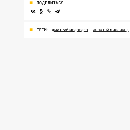
ПОДЕЛИТЬСЯ:
ТЕГИ:
ДМИТРИЙ МЕДВЕДЕВ
ЗОЛОТОЙ МИЛЛИАРД