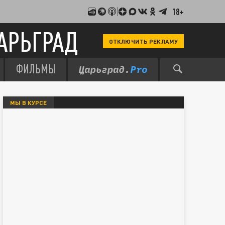
18+
АРЬГРАД
ОТКЛЮЧИТЬ РЕКЛАМУ
ФИЛЬМЫ
МЫ В КУРСЕ