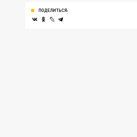
ПОДЕЛИТЬСЯ: