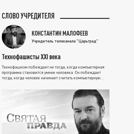
СЛОВО УЧРЕДИТЕЛЯ
КОНСТАНТИН МАЛОФЕЕВ
Учредитель телеканала "Царьград"
Технофашисты XXI века
Технофашизм побеждает не тогда, когда компьютерная
программа становится умнее человека. Он побеждает
тогда, когда человек начинает считать компьютерную
программу нравственно выше себя.