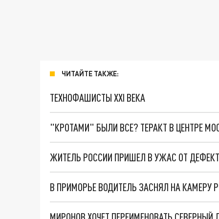
ЧИТАЙТЕ ТАКЖЕ:
ТЕХНОФАШИСТЫ XXI ВЕКА
"КРОТАМИ" БЫЛИ ВСЕ? ТЕРАКТ В ЦЕНТРЕ М
ЖИТЕЛЬ РОССИИ ПРИШЕЛ В УЖАС ОТ ДЕФЕКТ
В ПРИМОРЬЕ ВОДИТЕЛЬ ЗАСНЯЛ НА КАМЕРУ 
МИРОНОВ ХОЧЕТ ПЕРЕИМЕНОВАТЬ СЕВЕРНЫЙ 