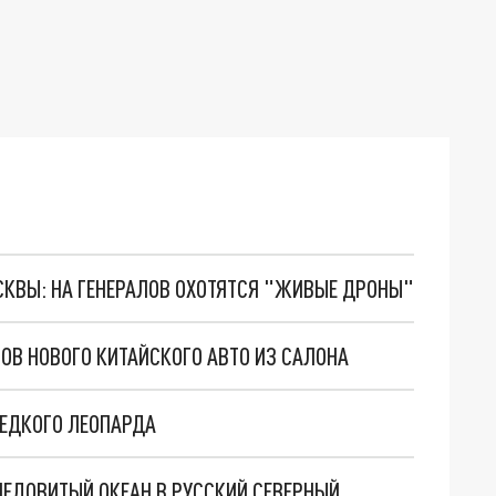
ОСКВЫ: НА ГЕНЕРАЛОВ ОХОТЯТСЯ "ЖИВЫЕ ДРОНЫ"
ОВ НОВОГО КИТАЙСКОГО АВТО ИЗ САЛОНА
РЕДКОГО ЛЕОПАРДА
ЛЕДОВИТЫЙ ОКЕАН В РУССКИЙ СЕВЕРНЫЙ