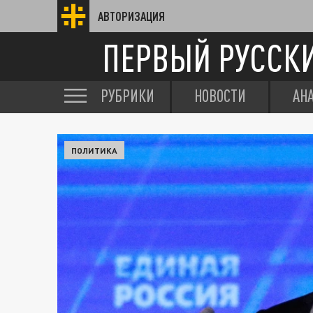
АВТОРИЗАЦИЯ
ПЕРВЫЙ РУССК
РУБРИКИ
НОВОСТИ
АН
ПОЛИТИКА