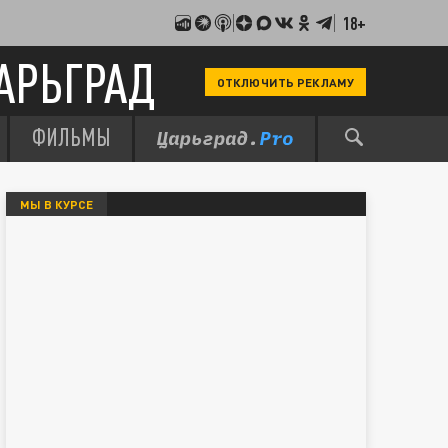
18+
АРЬГРАД
ОТКЛЮЧИТЬ РЕКЛАМУ
ФИЛЬМЫ
МЫ В КУРСЕ