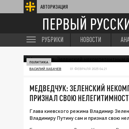
АВТОРИЗАЦИЯ
ПЕРВЫЙ РУССК
РУБРИКИ
НОВОСТИ
АН
ПОЛИТИКА
ВАСИЛИЙ ХАБАЧЕВ
01 ФЕВРАЛЯ 2025 04:21
МЕДВЕДЧУК: ЗЕЛЕНСКИЙ НЕКОМ
ПРИЗНАЛ СВОЮ НЕЛЕГИТИМНОСТ
Глава киевского режима Владимир Зеле
Владимиру Путину сам и признал свою не