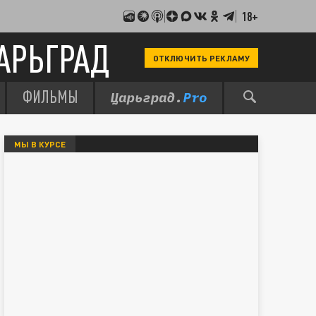
18+
АРЬГРАД
ОТКЛЮЧИТЬ РЕКЛАМУ
ФИЛЬМЫ
МЫ В КУРСЕ