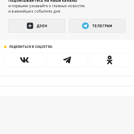
Подписывайтесь на наши каналы
и первыми узнавайте о главных новостях
и важнейших событиях дня.
ДЗЕН
ТЕЛЕГРАМ
ПОДЕЛИТЬСЯ В СОЦСЕТЯХ: