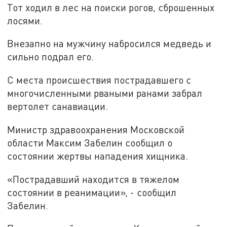
Тот ходил в лес на поиски рогов, сброшенных
лосями.
Внезапно на мужчину набросился медведь и
сильно подрал его.
С места происшествия пострадавшего с
многочисленными рваными ранами забрал
вертолет санавиации.
Министр здравоохранения Московской
области Максим Забелин сообщил о
состоянии жертвы нападения хищника.
«Пострадавший находится в тяжелом
состоянии в реанимации», - сообщил
Забелин.