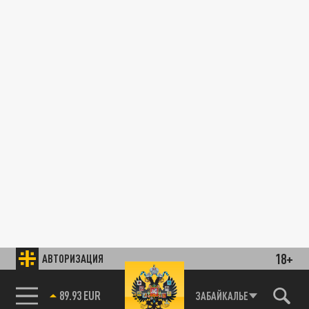
18+
АВТОРИЗАЦИЯ
89.93 EUR
ЗАБАЙКАЛЬЕ
85.64 BRENT