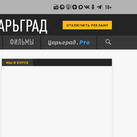
18+
АРЬГРАД
ОТКЛЮЧИТЬ РЕКЛАМУ
ФИЛЬМЫ
МЫ В КУРСЕ