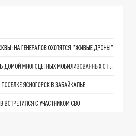
ОСКВЫ: НА ГЕНЕРАЛОВ ОХОТЯТСЯ "ЖИВЫЕ ДРОНЫ"
ГУБЕРНАТОР ЗАБАЙКАЛЬЯ ПООБЕЩАЛ ВЕРНУТЬ ДОМОЙ МНОГОДЕТНЫХ МОБИЛИЗОВАННЫХ ОТЦОВ
 ПОСЕЛКЕ ЯСНОГОРСК В ЗАБАЙКАЛЬЕ
В ВСТРЕТИЛСЯ С УЧАСТНИКОМ СВО