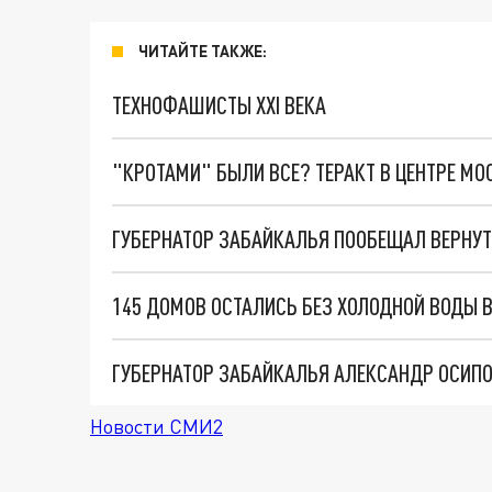
ЧИТАЙТЕ ТАКЖЕ:
ТЕХНОФАШИСТЫ XXI ВЕКА
"КРОТАМИ" БЫЛИ ВСЕ? ТЕРАКТ В ЦЕНТРЕ М
145 ДОМОВ ОСТАЛИСЬ БЕЗ ХОЛОДНОЙ ВОДЫ В
ГУБЕРНАТОР ЗАБАЙКАЛЬЯ АЛЕКСАНДР ОСИПО
Новости СМИ2