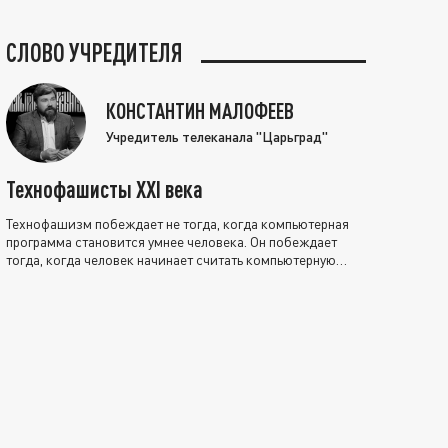
СЛОВО УЧРЕДИТЕЛЯ
КОНСТАНТИН МАЛОФЕЕВ
Учредитель телеканала "Царьград"
Технофашисты XXI века
Технофашизм побеждает не тогда, когда компьютерная
программа становится умнее человека. Он побеждает
тогда, когда человек начинает считать компьютерную
программу нравственно выше себя.