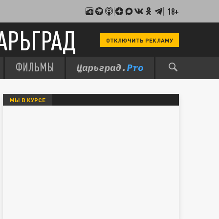
18+
АРЬГРАД
ОТКЛЮЧИТЬ РЕКЛАМУ
ФИЛЬМЫ
МЫ В КУРСЕ