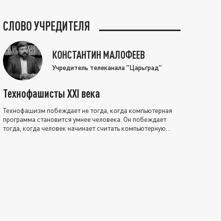
СЛОВО УЧРЕДИТЕЛЯ
КОНСТАНТИН МАЛОФЕЕВ
Учредитель телеканала "Царьград"
Технофашисты XXI века
Технофашизм побеждает не тогда, когда компьютерная
программа становится умнее человека. Он побеждает
тогда, когда человек начинает считать компьютерную
программу нравственно выше себя.