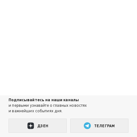
Подписывайтесь на наши каналы
и первыми узнавайте о главных новостях
и важнейших событиях дня.
ДЗЕН
ТЕЛЕГРАМ