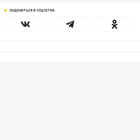
ПОДЕЛИТЬСЯ В СОЦСЕТЯХ: