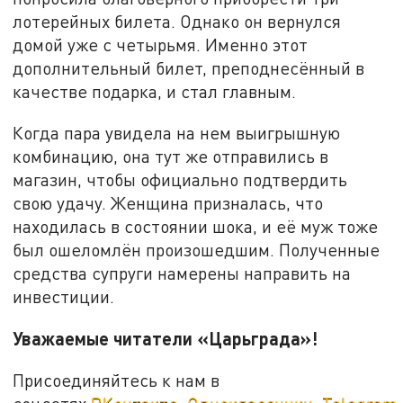
лотерейных билета. Однако он вернулся
домой уже с четырьмя. Именно этот
дополнительный билет, преподнесённый в
качестве подарка, и стал главным.
Когда пара увидела на нем выигрышную
комбинацию, она тут же отправились в
магазин, чтобы официально подтвердить
свою удачу. Женщина призналась, что
находилась в состоянии шока, и её муж тоже
был ошеломлён произошедшим. Полученные
средства супруги намерены направить на
инвестиции.
Уважаемые читатели «Царьграда»!
Присоединяйтесь к нам в