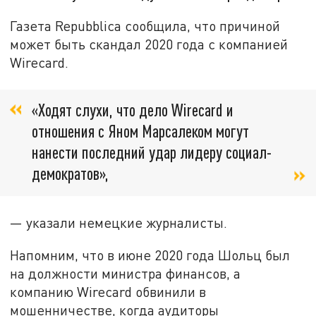
Газета Repubblica сообщила, что причиной
может быть скандал 2020 года с компанией
Wirecard.
«Ходят слухи, что дело Wirecard и
отношения с Яном Марсалеком могут
нанести последний удар лидеру социал-
демократов»,
— указали немецкие журналисты.
Напомним, что в июне 2020 года Шольц был
на должности министра финансов, а
компанию Wirecard обвинили в
мошенничестве, когда аудиторы