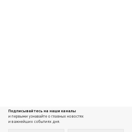
Подписывайтесь на наши каналы
и первыми узнавайте о главных новостях
и важнейших событиях дня.