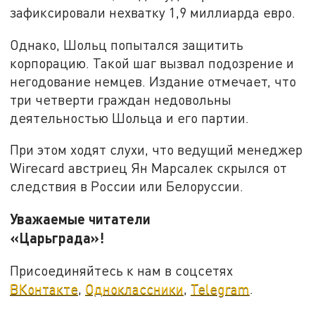
зафиксировали нехватку 1,9 миллиарда евро.
Однако, Шольц попытался защитить
корпорацию. Такой шаг вызвал подозрение и
негодование немцев. Издание отмечает, что
три четверти граждан недовольны
деятельностью Шольца и его партии.
При этом ходят слухи, что ведущий менеджер
Wirecard австриец Ян Марсалек скрылся от
следствия в России или Белоруссии.
Уважаемые читатели
«Царьграда»!
Присоединяйтесь к нам в соцсетях
ВКонтакте
,
Одноклассники
,
Telegram
.