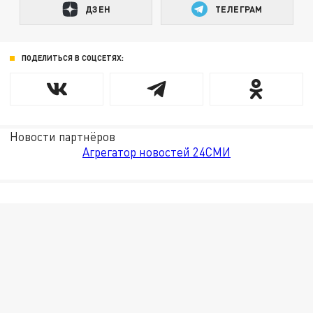
ДЗЕН
ТЕЛЕГРАМ
ПОДЕЛИТЬСЯ В СОЦСЕТЯХ:
Новости партнёров
Агрегатор новостей 24СМИ