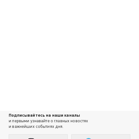
Подписывайтесь на наши каналы
и первыми узнавайте о главных новостях
и важнейших событиях дня.