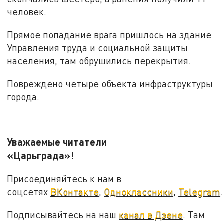
человек.
Прямое попадание врага пришлось на здание
Управления труда и социальной защиты
населения, там обрушились перекрытия.
Повреждено четыре объекта инфраструктуры
города.
Уважаемые читатели
«Царьграда»!
Присоединяйтесь к нам в
соцсетях
ВКонтакте
,
Одноклассники
,
Telegram
.
Подписывайтесь на наш
канал в Дзене
. Там