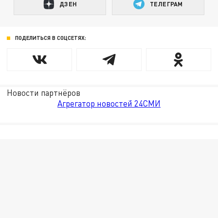
ДЗЕН
ТЕЛЕГРАМ
ПОДЕЛИТЬСЯ В СОЦСЕТЯХ:
Новости партнёров
Агрегатор новостей 24СМИ