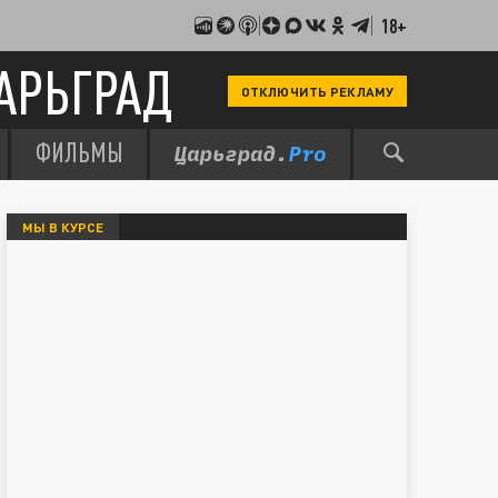
18+
АРЬГРАД
ОТКЛЮЧИТЬ РЕКЛАМУ
ФИЛЬМЫ
МЫ В КУРСЕ