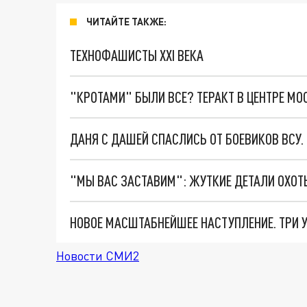
ЧИТАЙТЕ ТАКЖЕ:
ТЕХНОФАШИСТЫ XXI ВЕКА
"КРОТАМИ" БЫЛИ ВСЕ? ТЕРАКТ В ЦЕНТРЕ М
ДАНЯ С ДАШЕЙ СПАСЛИСЬ ОТ БОЕВИКОВ ВСУ
Новости СМИ2