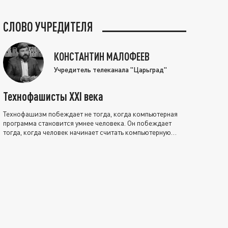
СЛОВО УЧРЕДИТЕЛЯ
КОНСТАНТИН МАЛОФЕЕВ
Учредитель телеканала "Царьград"
Технофашисты XXI века
Технофашизм побеждает не тогда, когда компьютерная
программа становится умнее человека. Он побеждает
тогда, когда человек начинает считать компьютерную
программу нравственно выше себя.