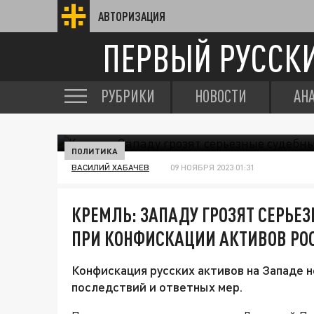
АВТОРИЗАЦИЯ
ПЕРВЫЙ РУССК
РУБРИКИ
НОВОСТИ
АН
ПОЛИТИКА
ВАСИЛИЙ ХАБАЧЕВ
09 НОЯБРЯ 2023 01:31
КРЕМЛЬ: ЗАПАДУ ГРОЗЯТ СЕРЬЕ
ПРИ КОНФИСКАЦИИ АКТИВОВ РО
Конфискация русских активов на Западе 
последствий и ответных мер.