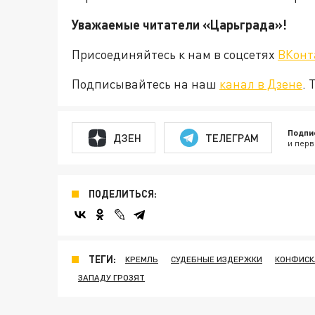
Уважаемые читатели «Царьград
Присоединяйтесь к нам в соцсетях
ВКонт
Подписывайтесь на наш
канал в Дзене
. 
Подпи
ДЗЕН
ТЕЛЕГРАМ
и перв
ПОДЕЛИТЬСЯ:
ТЕГИ:
КРЕМЛЬ
СУДЕБНЫЕ ИЗДЕРЖКИ
КОНФИСК
ЗАПАДУ ГРОЗЯТ