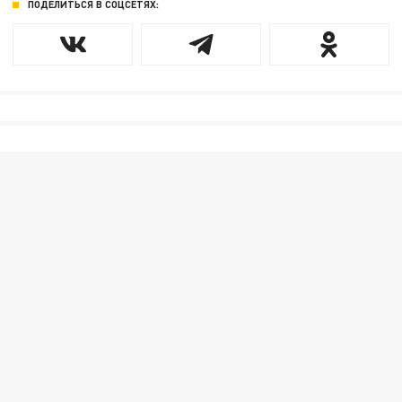
ПОДЕЛИТЬСЯ В СОЦСЕТЯХ: