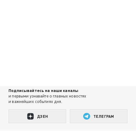
Подписывайтесь на наши каналы
и первыми узнавайте о главных новостях
и важнейших событиях дня.
ДЗЕН
ТЕЛЕГРАМ