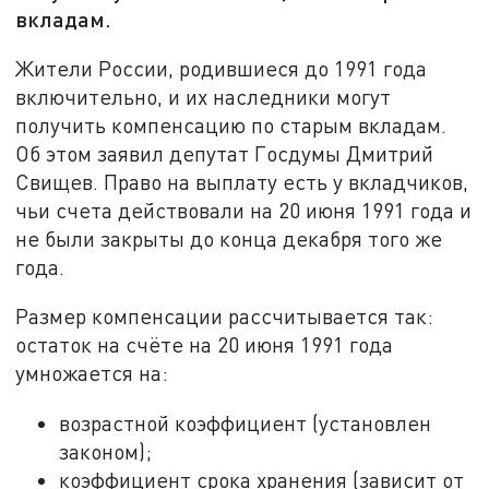
вкладам.
Жители России, родившиеся до 1991 года
включительно, и их наследники могут
получить компенсацию по старым вкладам.
Об этом заявил депутат Госдумы Дмитрий
Свищев. Право на выплату есть у вкладчиков,
чьи счета действовали на 20 июня 1991 года и
не были закрыты до конца декабря того же
года.
Размер компенсации рассчитывается так:
остаток на счёте на 20 июня 1991 года
умножается на:
возрастной коэффициент (установлен
законом);
коэффициент срока хранения (зависит от