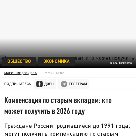
ОБЩЕСТВО
ЭКОНОМИКА
/GLOBALLOOKPRESS
МАРИЯ МЕДВЕДЕВА
19 МАЯ 13:02
ПОДПИШИТЕСЬ:
Компенсация по старым вкладам: кто
может получить в 2026 году
Граждане России, родившиеся до 1991 года,
могут получить компенсацию по старым