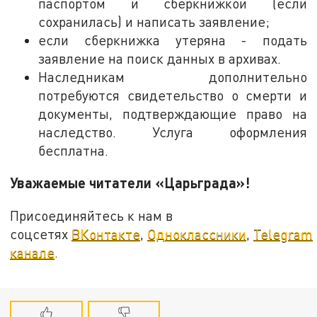
паспортом и сберкнижкой (если
сохранилась) и написать заявление;
если сберкнижка утеряна - подать
заявление на поиск данных в архивах.
Наследникам дополнительно
потребуются свидетельство о смерти и
документы, подтверждающие право на
наследство. Услуга оформления
бесплатна.
Уважаемые читатели «Царьграда»!
Присоединяйтесь к нам в
соцсетях
ВКонтакте
,
Одноклассники
,
Telegram
канале
.