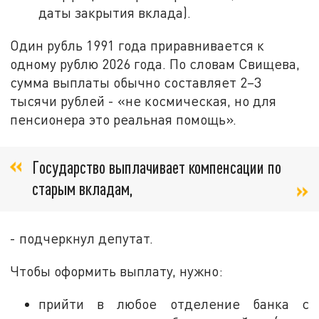
даты закрытия вклада).
Один рубль 1991 года приравнивается к
одному рублю 2026 года. По словам Свищева,
сумма выплаты обычно составляет 2–3
тысячи рублей - «не космическая, но для
пенсионера это реальная помощь».
Государство выплачивает компенсации по
старым вкладам,
- подчеркнул депутат.
Чтобы оформить выплату, нужно:
прийти в любое отделение банка с