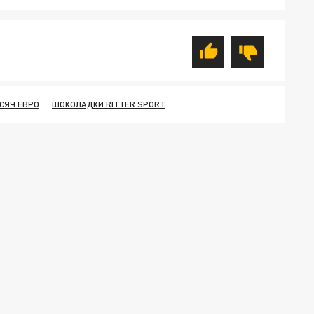
ЫСЯЧ ЕВРО
ШОКОЛАДКИ RITTER SPORT