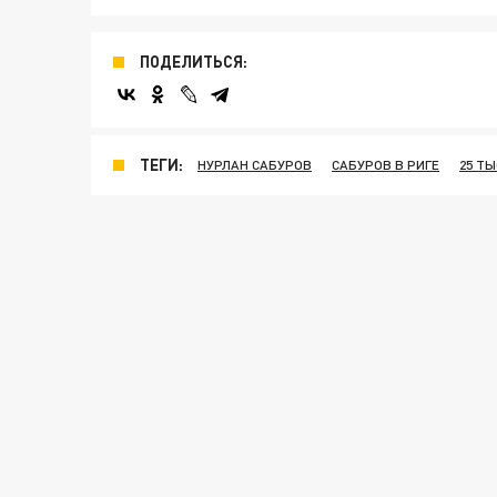
ПОДЕЛИТЬСЯ:
ТЕГИ:
НУРЛАН САБУРОВ
САБУРОВ В РИГЕ
25 Т