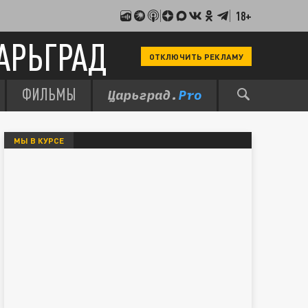
18+
АРЬГРАД
ОТКЛЮЧИТЬ РЕКЛАМУ
ФИЛЬМЫ
МЫ В КУРСЕ