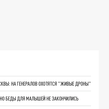
ОСКВЫ: НА ГЕНЕРАЛОВ ОХОТЯТСЯ "ЖИВЫЕ ДРОНЫ"
. НО БЕДЫ ДЛЯ МАЛЫШЕЙ НЕ ЗАКОНЧИЛИСЬ