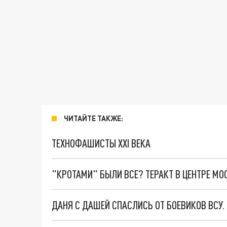
ЧИТАЙТЕ ТАКЖЕ:
ТЕХНОФАШИСТЫ XXI ВЕКА
"КРОТАМИ" БЫЛИ ВСЕ? ТЕРАКТ В ЦЕНТРЕ М
ДАНЯ С ДАШЕЙ СПАСЛИСЬ ОТ БОЕВИКОВ ВСУ