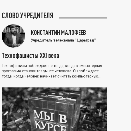
СЛОВО УЧРЕДИТЕЛЯ
КОНСТАНТИН МАЛОФЕЕВ
Учредитель телеканала "Царьград"
Технофашисты XXI века
Технофашизм побеждает не тогда, когда компьютерная
программа становится умнее человека. Он побеждает
тогда, когда человек начинает считать компьютерную
программу нравственно выше себя.