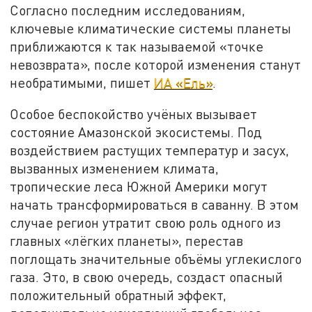
Согласно последним исследованиям,
ключевые климатические системы планеты
приближаются к так называемой «точке
невозврата», после которой изменения станут
необратимыми, пишет
ИА «Ель»
.
Особое беспокойство учёных вызывает
состояние Амазонской экосистемы. Под
воздействием растущих температур и засух,
вызванных изменением климата,
тропические леса Южной Америки могут
начать трансформироваться в саванну. В этом
случае регион утратит свою роль одного из
главных «лёгких планеты», перестав
поглощать значительные объёмы углекислого
газа. Это, в свою очередь, создаст опасный
положительный обратный эффект,