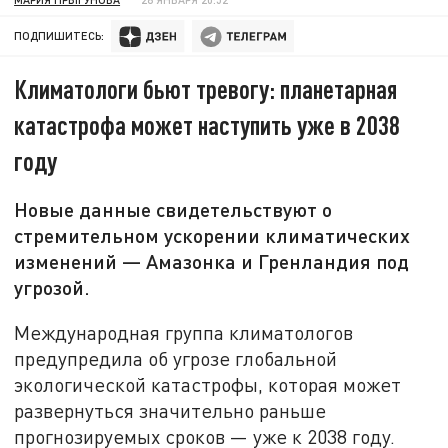
ПОДПИШИТЕСЬ:
Климатологи бьют тревогу: планетарная
катастрофа может наступить уже в 2038
году
Новые данные свидетельствуют о
стремительном ускорении климатических
изменений — Амазонка и Гренландия под
угрозой.
Международная группа климатологов
предупредила об угрозе глобальной
экологической катастрофы, которая может
развернуться значительно раньше
прогнозируемых сроков — уже к 2038 году.