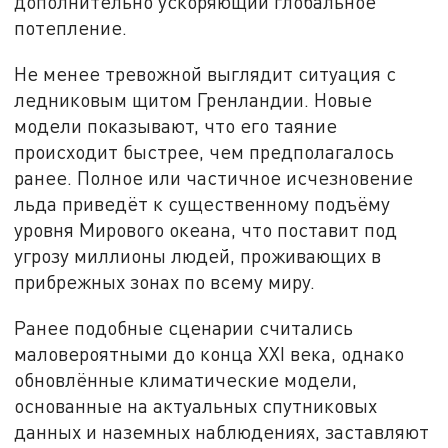
дополнительно ускоряющий глобальное
потепление.
Не менее тревожной выглядит ситуация с
ледниковым щитом Гренландии. Новые
модели показывают, что его таяние
происходит быстрее, чем предполагалось
ранее. Полное или частичное исчезновение
льда приведёт к существенному подъёму
уровня Мирового океана, что поставит под
угрозу миллионы людей, проживающих в
прибрежных зонах по всему миру.
Ранее подобные сценарии считались
маловероятными до конца XXI века, однако
обновлённые климатические модели,
основанные на актуальных спутниковых
данных и наземных наблюдениях, заставляют