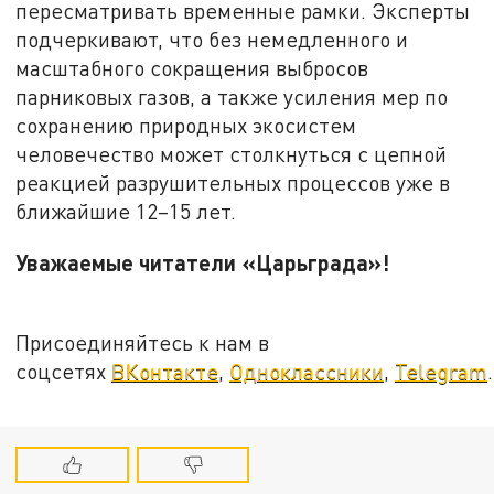
пересматривать временные рамки. Эксперты
подчеркивают, что без немедленного и
масштабного сокращения выбросов
парниковых газов, а также усиления мер по
сохранению природных экосистем
человечество может столкнуться с цепной
реакцией разрушительных процессов уже в
ближайшие 12–15 лет.
Уважаемые читатели «Царьграда»!
Присоединяйтесь к нам в
соцсетях
ВКонтакте
,
Одноклассники
,
Telegram
.