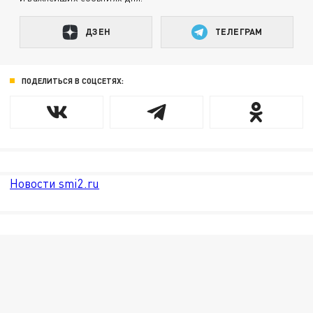
ДЗЕН
ТЕЛЕГРАМ
ПОДЕЛИТЬСЯ В СОЦСЕТЯХ:
Новости smi2.ru