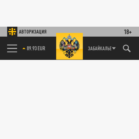
18+
АВТОРИЗАЦИЯ
85.64 BRENT
ЗАБАЙКАЛЬЕ
89.93 EUR