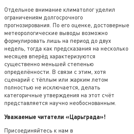
Отдельное внимание климатолог уделил
ограничениям долгосрочного
прогнозирования. По его оценке, достоверные
метеорологические выводы возможно
формулировать лишь на период до двух
недель, тогда как предсказания на несколько
месяцев вперёд характеризуются
существенно меньшей степенью
определённости. В связи с этим, хотя
сценарий с тёплым или жарким летом
полностью не исключается, делать
категоричные утверждения на этот счёт
представляется научно необоснованным.
Уважаемые читатели «Царьграда»!
Присоединяйтесь к нам в