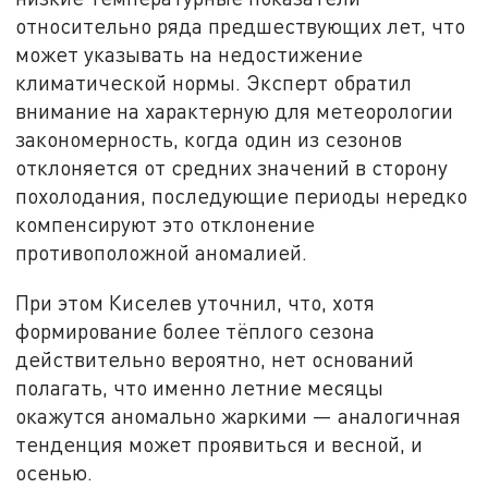
относительно ряда предшествующих лет, что
может указывать на недостижение
климатической нормы. Эксперт обратил
внимание на характерную для метеорологии
закономерность, когда один из сезонов
отклоняется от средних значений в сторону
похолодания, последующие периоды нередко
компенсируют это отклонение
противоположной аномалией.
При этом Киселев уточнил, что, хотя
формирование более тёплого сезона
действительно вероятно, нет оснований
полагать, что именно летние месяцы
окажутся аномально жаркими — аналогичная
тенденция может проявиться и весной, и
осенью.