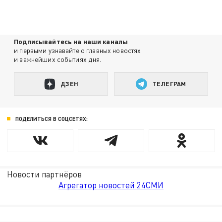
Подписывайтесь на наши каналы
и первыми узнавайте о главных новостях
и важнейших событиях дня.
ДЗЕН
ТЕЛЕГРАМ
ПОДЕЛИТЬСЯ В СОЦСЕТЯХ:
Новости партнёров
Агрегатор новостей 24СМИ