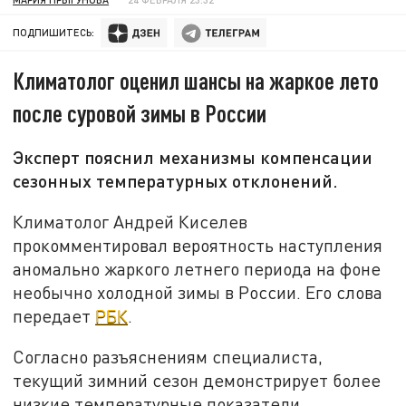
ПОДПИШИТЕСЬ:
Климатолог оценил шансы на жаркое лето
после суровой зимы в России
Эксперт пояснил механизмы компенсации
сезонных температурных отклонений.
Климатолог Андрей Киселев
прокомментировал вероятность наступления
аномально жаркого летнего периода на фоне
необычно холодной зимы в России. Его слова
передает
РБК
.
Согласно разъяснениям специалиста,
текущий зимний сезон демонстрирует более
низкие температурные показатели