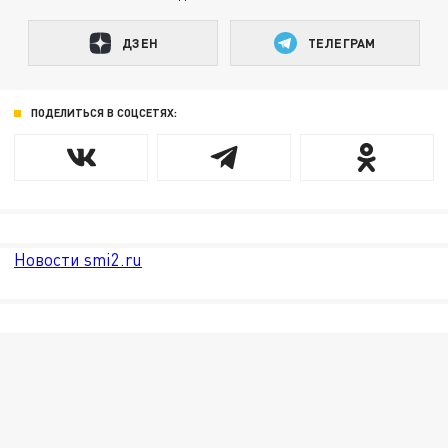
ДЗЕН
ТЕЛЕГРАМ
ПОДЕЛИТЬСЯ В СОЦСЕТЯХ:
Новости smi2.ru