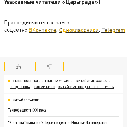
Уважаемые читатели «Царьграда»!
Присоединяйтесь к нам в
соцсетях
ВКонтакте
,
Одноклассники
,
Telegram
.
ТЕГИ:
ВОЕННОПЛЕННЫЕ НА УКРАИНЕ
КИТАЙСКИЕ СОЛДАТЫ
ГОСДЕП США
ТЭММИ БРЮС
КИТАЙСКИЕ СОЛДАТЫ В ПЛЕНУ ВСУ
ЧИТАЙТЕ ТАКЖЕ:
Технофашисты XXI века
"Кротами" были все? Теракт в центре Москвы: На генералов