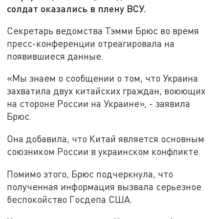
солдат оказались в плену ВСУ.
Секретарь ведомства Тэмми Брюс во время
пресс-конференции отреагировала на
появившиеся данные.
«Мы знаем о сообщении о том, что Украина
захватила двух китайских граждан, воюющих
на стороне России на Украине», - заявила
Брюс.
Она добавила, что Китай является основным
союзником России в украинском конфликте.
Помимо этого, Брюс подчеркнула, что
полученная информация вызвала серьезное
беспокойство Госдепа США.