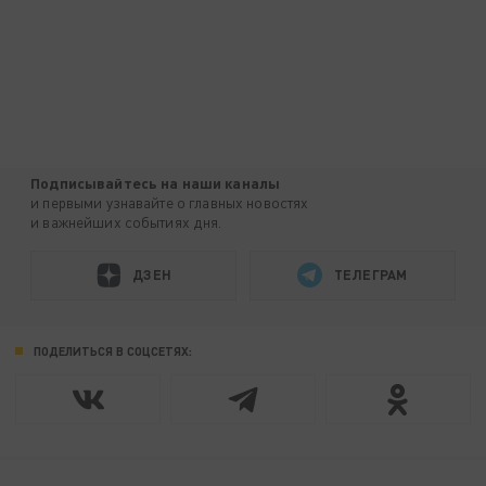
Подписывайтесь на наши каналы
и первыми узнавайте о главных новостях
и важнейших событиях дня.
ДЗЕН
ТЕЛЕГРАМ
ПОДЕЛИТЬСЯ В СОЦСЕТЯХ: