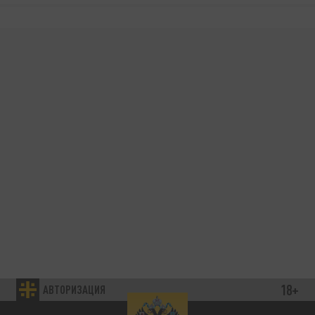
18+
АВТОРИЗАЦИЯ