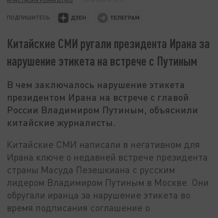
ПОДПИШИТЕСЬ:
Китайские СМИ ругали президента Ирана за
нарушение этикета на встрече с Путиным
В чем заключалось нарушение этикета
президентом Ирана на встрече с главой
России Владимиром Путиным, объяснили
китайские журналисты.
Китайские СМИ написали в негативном для
Ирана ключе о недавней встрече президента
страны Масуда Пезешкиана с русским
лидером Владимиром Путиным в Москве. Они
обругали иранца за нарушение этикета во
время подписания соглашение о