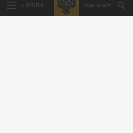
89.93 EUR
ЗАБАЙКАЛЬЕ