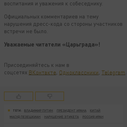
воспитания и уважения к собеседнику.
Официальных комментариев на тему
нарушения дресс-кода со стороны участников
встречи не было.
Уважаемые читатели «Царьграда»!
Присоединяйтесь к нам в
соцсетях
ВКонтакте
,
Одноклассники
,
Telegram
.
ТЕГИ:
ВЛАДИМИР ПУТИН
ПРЕЗИДЕНТ ИРАНА
КИТАЙ
МАСУД ПЕЗЕШКИАН
НАРУШЕНИЕ ЭТИКЕТА
РОССИЯ ИРАН