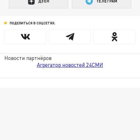
ДЗЕН
ТЕЛЕГРАМ
ПОДЕЛИТЬСЯ В СОЦСЕТЯХ:
Новости партнёров
Агрегатор новостей 24СМИ