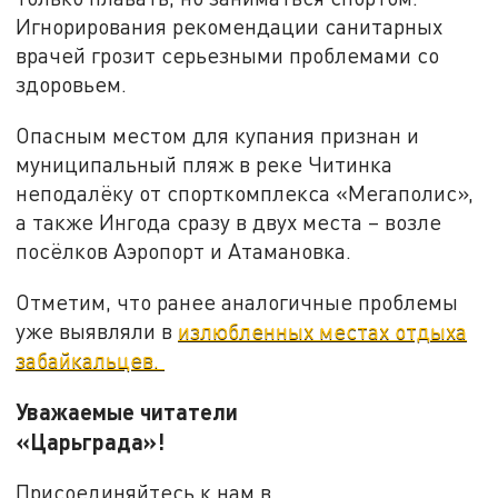
Игнорирования рекомендации санитарных
врачей грозит серьезными проблемами со
здоровьем.
Опасным местом для купания признан и
муниципальный пляж в реке Читинка
неподалёку от спорткомплекса «Мегаполис»,
а также Ингода сразу в двух места – возле
посёлков Аэропорт и Атамановка.
Отметим, что ранее аналогичные проблемы
уже выявляли в
излюбленных местах отдыха
забайкальцев.
Уважаемые читатели
«Царьграда»!
Присоединяйтесь к нам в