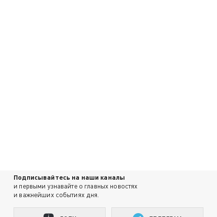
Подписывайтесь на наши каналы
и первыми узнавайте о главных новостях
и важнейших событиях дня.