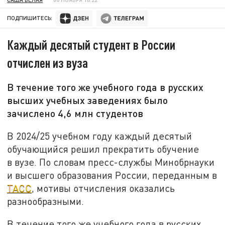
ПОДПИШИТЕСЬ:
Каждый десятый студент в России
отчислен из вуза
В течение того же учебного года в русских
высших учебных заведениях было
зачислено 4,6 млн студентов
В 2024/25 учебном году каждый десятый
обучающийся решил прекратить обучение
в вузе. По словам пресс-службы Минобрнауки
и высшего образования России, переданным в
ТАСС
, мотивы отчисления оказались
разнообразными.
В течение того же учебного года в русских