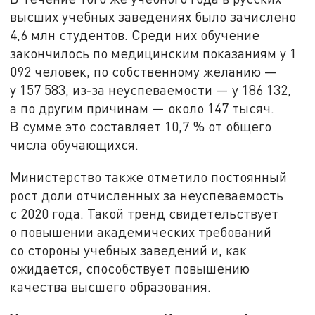
высших учебных заведениях было зачислено
4,6 млн студентов. Среди них обучение
закончилось по медицинским показаниям у 1
092 человек, по собственному желанию —
у 157 583, из‑за неуспеваемости — у 186 132,
а по другим причинам — около 147 тысяч.
В сумме это составляет 10,7 % от общего
числа обучающихся.
Министерство также отметило постоянный
рост доли отчисленных за неуспеваемость
с 2020 года. Такой тренд свидетельствует
о повышении академических требований
со стороны учебных заведений и, как
ожидается, способствует повышению
качества высшего образования.