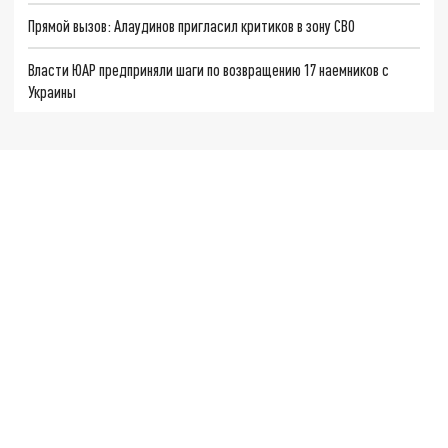
Прямой вызов: Алаудинов пригласил критиков в зону СВО
Власти ЮАР предприняли шаги по возвращению 17 наемников с
Украины