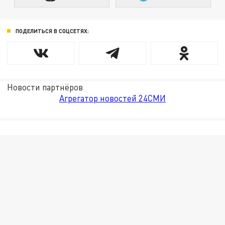
ПОДЕЛИТЬСЯ В СОЦСЕТЯХ:
Новости партнёров
Агрегатор новостей 24СМИ