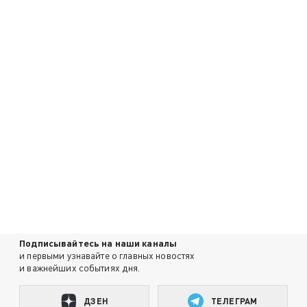
Подписывайтесь на наши каналы
и первыми узнавайте о главных новостях
и важнейших событиях дня.
ДЗЕН
ТЕЛЕГРАМ