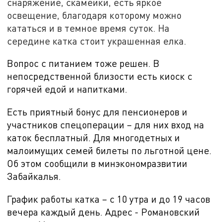
снаряжение, скамейки, есть яркое
освещение, благодаря которому можно
кататься и в темное время суток. На
середине катка стоит украшенная елка.
Вопрос с питанием тоже решен. В
непосредственной близости есть киоск с
горячей едой и напитками.
Есть приятный бонус для пенсионеров и
участников спецоперации – для них вход на
каток бесплатный. Для многодетных и
малоимущих семей билеты по льготной цене.
Об этом сообщили в минэкономразвитии
Забайкалья.
График работы катка – с 10 утра и до 19 часов
вечера каждый день. Адрес - Романовский