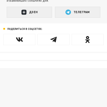
и важнейших событиях дня.
ДЗЕН
ТЕЛЕГРАМ
ПОДЕЛИТЬСЯ В СОЦСЕТЯХ: