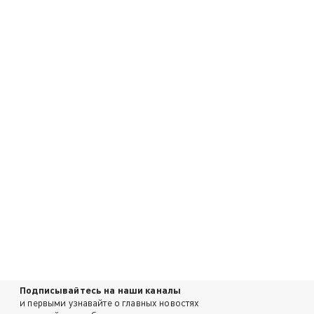
Подписывайтесь на наши каналы
и первыми узнавайте о главных новостях