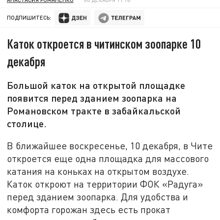
ПОДПИШИТЕСЬ:
Каток откроется в читинском зоопарке 10
декабря
Большой каток на открытой площадке
появится перед зданием зоопарка на
Романовском тракте в забайкальской
столице.
В ближайшее воскресенье, 10 декабря, в Чите
откроется еще одна площадка для массового
катания на коньках на открытом воздухе.
Каток откроют на территории ФОК «Радуга»
перед зданием зоопарка. Для удобства и
комфорта горожан здесь есть прокат