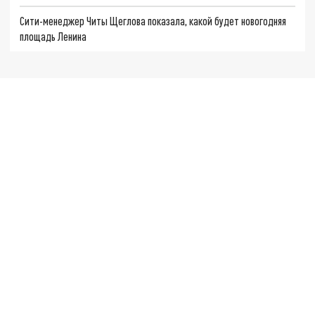
Сити-менеджер Читы Щеглова показала, какой будет новогодняя
площадь Ленина