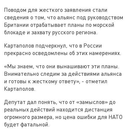
Поводом для жесткого заявления стали
сведения о том, что альянс под руководством
Британии отрабатывает планы по морской
блокаде и захвату русского региона.
Картаполов подчеркнул, что в России
прекрасно осведомлены об этих намерениях.
«Мы знаем, что они вынашивают эти планы.
Внимательно следим за действиями альянса
и готовы к жесткому ответу», - отметил
Картаполов.
Депутат дал понять, что от «замыслов» до
реальных действий находится дистанция
огромного размера, но цена ошибки для НАТО
будет фатальной.