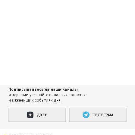
Подписывайтесь на наши каналы
и первыми узнавайте о главных новостях
и важнейших событиях дня.
ДЗЕН
ТЕЛЕГРАМ