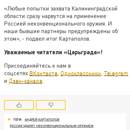
«Любые попытки захвата Калининградской
области сразу нарвутся на применение
Россией неконвенционального оружия. И
наши бывшие партнеры предупреждены об
этом», - подвел итог Картаполов.
Уважаемые читатели «Царьграда»!
Присоединяйтесь к нам в
соцсетях
ВКонтакте
,
Одноклассники
,
Telegram
и
Дзен-канале
.
ТЕГИ:
АНДРЕЙ КАРТАПОЛОВ
РОССИЯ УДАРИТ НЕКОНВЕНЦИОНАЛЬНЫМ ОРУЖИЕМ