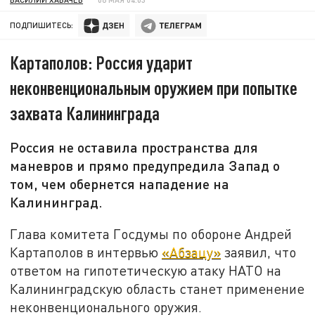
ПОДПИШИТЕСЬ:
Картаполов: Россия ударит
неконвенциональным оружием при попытке
захвата Калининграда
Россия не оставила пространства для
маневров и прямо предупредила Запад о
том, чем обернется нападение на
Калининград.
Глава комитета Госдумы по обороне Андрей
Картаполов в интервью
«Абзацу»
заявил, что
ответом на гипотетическую атаку НАТО на
Калининградскую область станет применение
неконвенционального оружия.