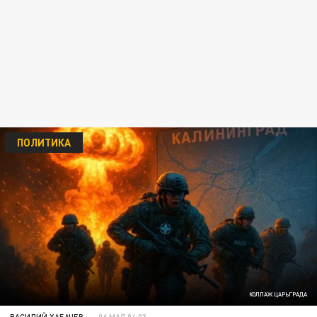
ПОЛИТИКА
КОЛЛАЖ ЦАРЬГРАДА
ВАСИЛИЙ ХАБАЧЕВ
06 МАЯ 04:03