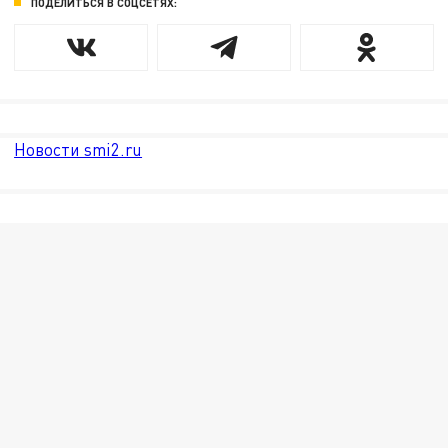
ПОДЕЛИТЬСЯ В СОЦСЕТЯХ:
Новости smi2.ru