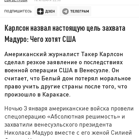
ПОДПИШИТЕСЬ:
Карлсон назвал настоящую цель захвата
Мадуро: Чего хотят США
Американский журналист Такер Карлсон
сделал резкое заявление о последствиях
военной операции США в Венесуэле. Он
считает, что Белый дом потерял моральное
право учить другие страны после того, что
произошло в Каракасе.
Ночью 3 января американские войска провели
спецоперацию «Абсолютная решимость» и
захватили венесуэльского президента
Николаса Мадуро вместе с его женой Силией