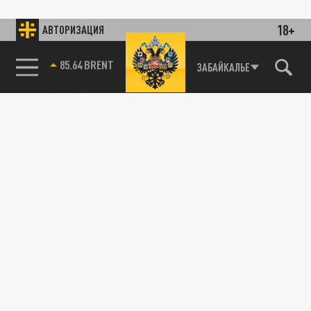
18+
АВТОРИЗАЦИЯ
85.64 BRENT
ЗАБАЙКАЛЬЕ