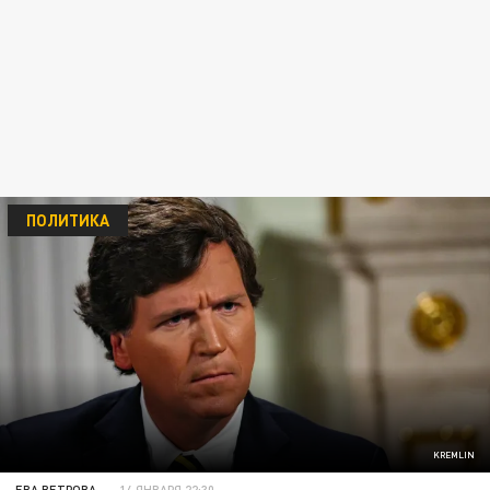
ПОЛИТИКА
KREMLIN
ЕВА ВЕТРОВА
14 ЯНВАРЯ 22:30