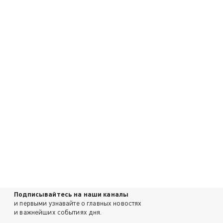
Подписывайтесь на наши каналы
и первыми узнавайте о главных новостях
и важнейших событиях дня.