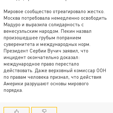
Мировое сообщество отреагировало жестко.
Москва потребовала немедленно освободить
Мадуро и выразила солидарность с
венесуэльским народом. Пекин назвал
произошедшее грубым попранием
суверенитета и международных норм.
Президент Сербии Вучич заявил, что
инцидент окончательно доказал:
международное право перестало
действовать. Даже верховный комиссар ООН
по правам человека признал, что действия
Америки разрушают основы мирового
порядка.