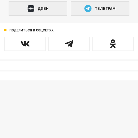
ДЗЕН
ТЕЛЕГРАМ
ПОДЕЛИТЬСЯ В СОЦСЕТЯХ: