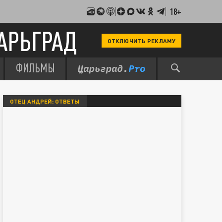
18+
АРЬГРАД
ОТКЛЮЧИТЬ РЕКЛАМУ
ФИЛЬМЫ
ОТЕЦ АНДРЕЙ: ОТВЕТЫ