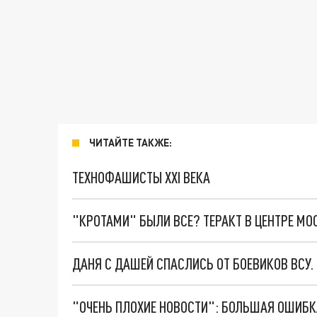
ЧИТАЙТЕ ТАКЖЕ:
ТЕХНОФАШИСТЫ XXI ВЕКА
"КРОТАМИ" БЫЛИ ВСЕ? ТЕРАКТ В ЦЕНТРЕ М
ДАНЯ С ДАШЕЙ СПАСЛИСЬ ОТ БОЕВИКОВ ВСУ