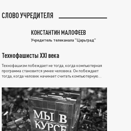
СЛОВО УЧРЕДИТЕЛЯ
КОНСТАНТИН МАЛОФЕЕВ
Учредитель телеканала "Царьград"
Технофашисты XXI века
Технофашизм побеждает не тогда, когда компьютерная
программа становится умнее человека. Он побеждает
тогда, когда человек начинает считать компьютерную
программу нравственно выше себя.