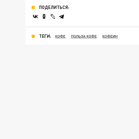
ПОДЕЛИТЬСЯ:
ТЕГИ:
КОФЕ
ПОЛЬЗА КОФЕ
КОФЕИН