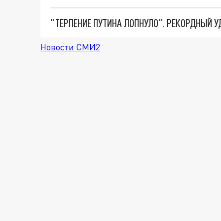
Новости СМИ2