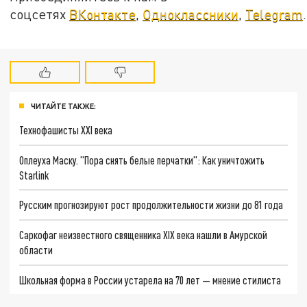
соцсетях
ВКонтакте
,
Одноклассники
,
Telegram
.
ЧИТАЙТЕ ТАКЖЕ:
Технофашисты XXI века
Оплеуха Маску. "Пора снять белые перчатки": Как уничтожить
Starlink
Русским прогнозируют рост продолжительности жизни до 81 года
Саркофаг неизвестного священника XIX века нашли в Амурской
области
Школьная форма в России устарела на 70 лет — мнение стилиста