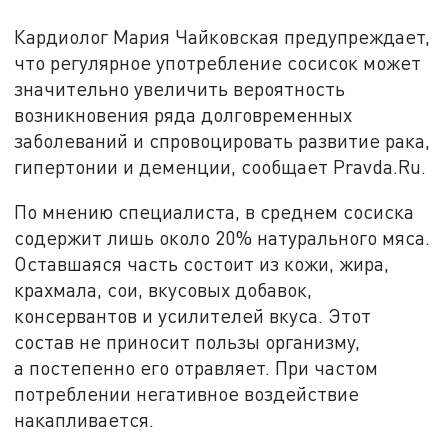
Кардиолог Мария Чайковская предупреждает,
что регулярное употребление сосисок может
значительно увеличить вероятность
возникновения ряда долговременных
заболеваний и спровоцировать развитие рака,
гипертонии и деменции, сообщает Pravda.Ru.
По мнению специалиста, в среднем сосиска
содержит лишь около 20% натурального мяса.
Оставшаяся часть состоит из кожи, жира,
крахмала, сои, вкусовых добавок,
консервантов и усилителей вкуса. Этот
состав не приносит пользы организму,
а постепенно его отравляет. При частом
потреблении негативное воздействие
накапливается.