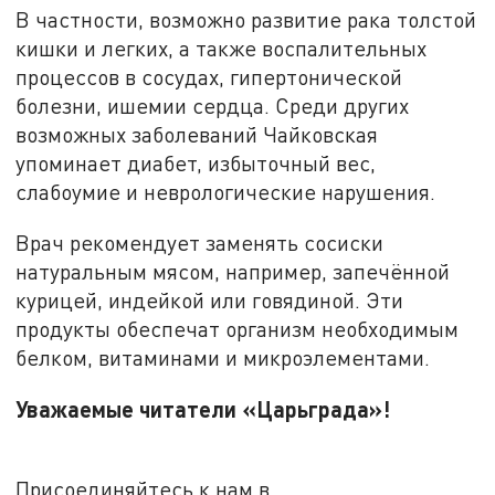
В частности, возможно развитие рака толстой
кишки и легких, а также воспалительных
процессов в сосудах, гипертонической
болезни, ишемии сердца. Среди других
возможных заболеваний Чайковская
упоминает диабет, избыточный вес,
слабоумие и неврологические нарушения.
Врач рекомендует заменять сосиски
натуральным мясом, например, запечённой
курицей, индейкой или говядиной. Эти
продукты обеспечат организм необходимым
белком, витаминами и микроэлементами.
Уважаемые читатели «Царьграда»!
Присоединяйтесь к нам в