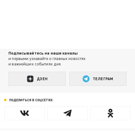
Подписывайтесь на наши каналы
и первыми узнавайте о главных новостях
и важнейших событиях дня.
ДЗЕН
ТЕЛЕГРАМ
ПОДЕЛИТЬСЯ В СОЦСЕТЯХ: