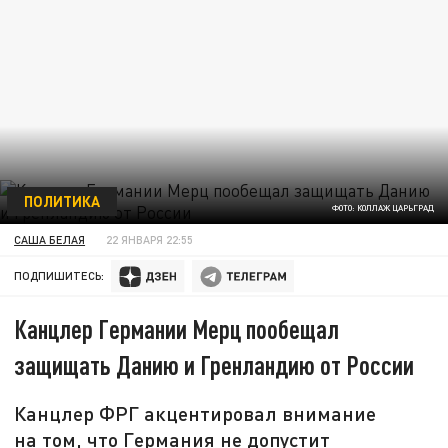
ПОЛИТИКА
ФОТО: КОЛЛАЖ ЦАРЬГРАД
САША БЕЛАЯ
22 ЯНВАРЯ 22:55
ПОДПИШИТЕСЬ:
Канцлер Германии Мерц пообещал
защищать Данию и Гренландию от России
Канцлер ФРГ акцентировал внимание
на том, что Германия не допустит