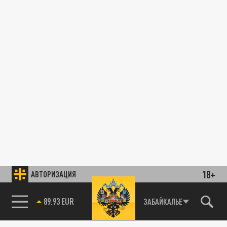
18+
АВТОРИЗАЦИЯ
89.93 EUR
ЗАБАЙКАЛЬЕ