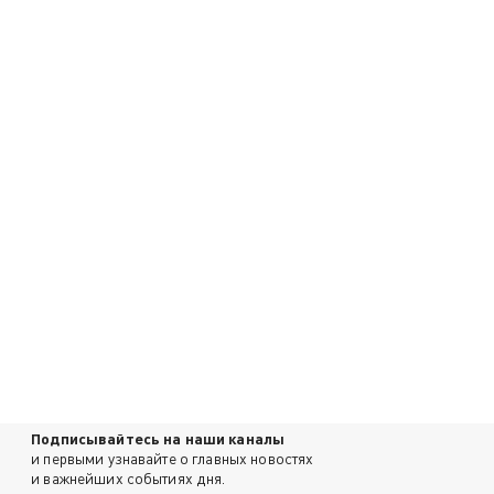
Подписывайтесь на наши каналы
и первыми узнавайте о главных новостях
и важнейших событиях дня.