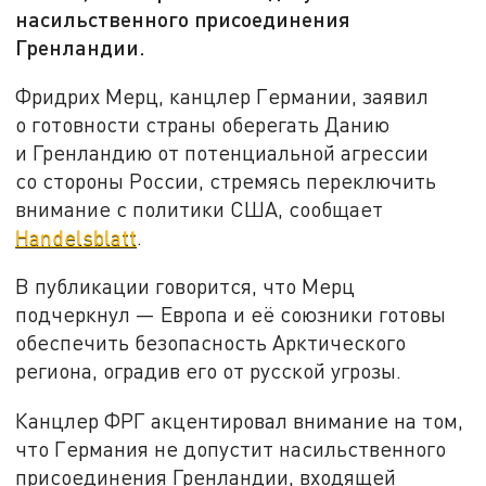
насильственного присоединения
Гренландии.
Фридрих Мерц, канцлер Германии, заявил
о готовности страны оберегать Данию
и Гренландию от потенциальной агрессии
со стороны России, стремясь переключить
внимание с политики США, сообщает
Handelsblatt
.
В публикации говорится, что Мерц
подчеркнул — Европа и её союзники готовы
обеспечить безопасность Арктического
региона, оградив его от русской угрозы.
Канцлер ФРГ акцентировал внимание на том,
что Германия не допустит насильственного
присоединения Гренландии, входящей