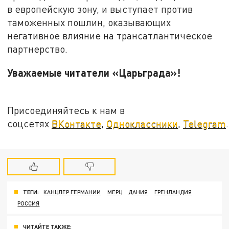
в европейскую зону, и выступает против
таможенных пошлин, оказывающих
негативное влияние на трансатлантическое
партнерство.
Уважаемые читатели «Царьграда»!
Присоединяйтесь к нам в
соцсетях
ВКонтакте
,
Одноклассники
,
Telegram
.
ТЕГИ:
КАНЦЛЕР ГЕРМАНИИ
МЕРЦ
ДАНИЯ
ГРЕНЛАНДИЯ
РОССИЯ
ЧИТАЙТЕ ТАКЖЕ: