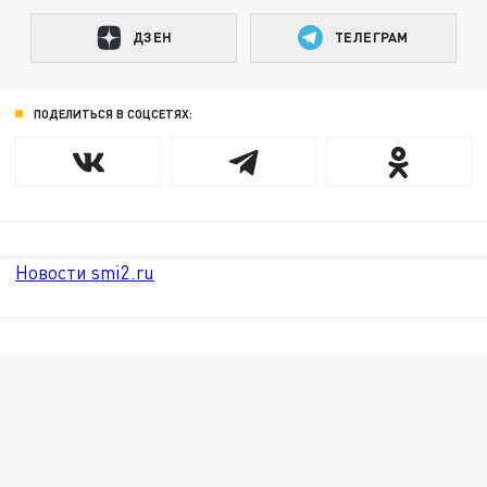
ДЗЕН
ТЕЛЕГРАМ
ПОДЕЛИТЬСЯ В СОЦСЕТЯХ:
Новости smi2.ru